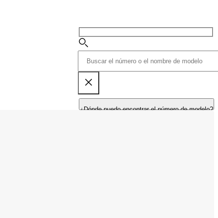
¿Dónde puedo encontrar el número de modelo?