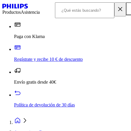
Productos
Asistencia
Paga con Klarna
Regístrate y recibe 10 € de descuento
Envío gratis desde 40€
Política de devolución de 30 días