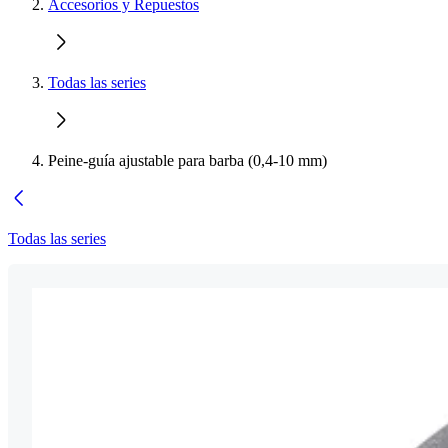
Accesorios y Repuestos
Todas las series
Peine-guía ajustable para barba (0,4-10 mm)
Todas las series