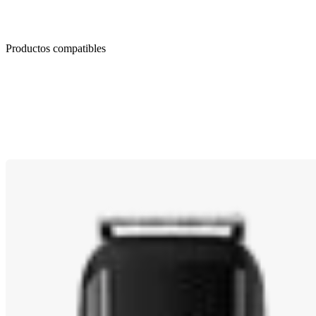
Productos compatibles