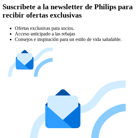
Suscríbete a la newsletter de Philips para
recibir ofertas exclusivas
Ofertas exclusivas para socios.
Acceso anticipado a las rebajas
Consejos e inspiración para un estilo de vida saludable.