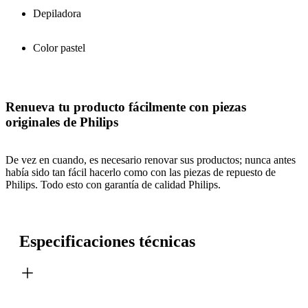
Depiladora
Color pastel
Renueva tu producto fácilmente con piezas
originales de Philips
De vez en cuando, es necesario renovar sus productos; nunca antes
había sido tan fácil hacerlo como con las piezas de repuesto de
Philips. Todo esto con garantía de calidad Philips.
Especificaciones técnicas