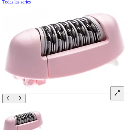
Todas las series