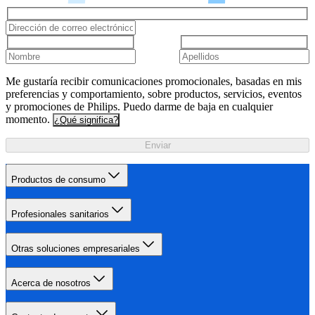
Me gustaría recibir comunicaciones promocionales, basadas en mis
preferencias y comportamiento, sobre productos, servicios, eventos
y promociones de Philips. Puedo darme de baja en cualquier
momento.
¿Qué significa?
Enviar
Productos de consumo
Profesionales sanitarios
Otras soluciones empresariales
Acerca de nosotros