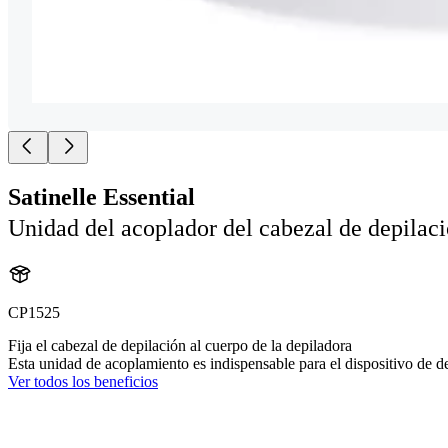
Satinelle Essential
Unidad del acoplador del cabezal de depilac
CP1525
Fija el cabezal de depilación al cuerpo de la depiladora
Esta unidad de acoplamiento es indispensable para el dispositivo de d
Ver todos los beneficios