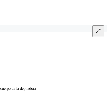
 cuerpo de la depiladora