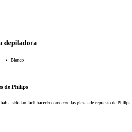
la depiladora
Blanco
s de Philips
abía sido tan fácil hacerlo como con las piezas de repuesto de Philips.