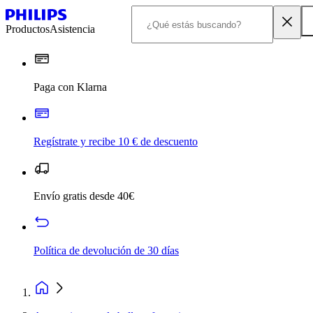
Productos
Asistencia
Paga con Klarna
Regístrate y recibe 10 € de descuento
Envío gratis desde 40€
Política de devolución de 30 días