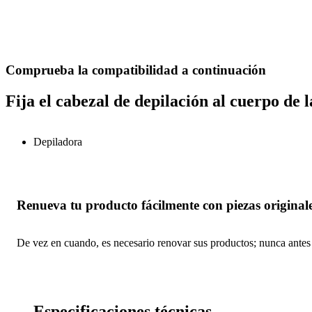
Comprueba la compatibilidad a continuación
Fija el cabezal de depilación al cuerpo de 
Depiladora
Renueva tu producto fácilmente con piezas originale
De vez en cuando, es necesario renovar sus productos; nunca antes h
Especificaciones técnicas