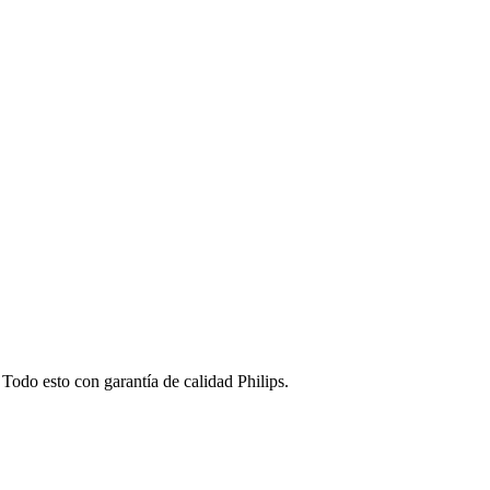
 Todo esto con garantía de calidad Philips.