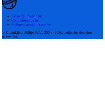
Aviso de Privacidad
Condiciones de uso
Preferencias sobre cookies
© Koninklijke Philips N.V., 2004 - 2026. Todos los derechos
reservados.