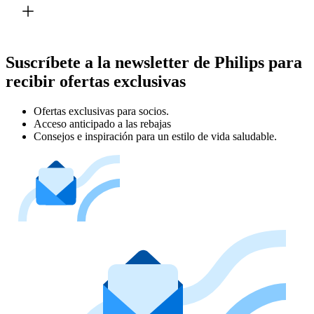
Suscríbete a la newsletter de Philips para
recibir ofertas exclusivas
Ofertas exclusivas para socios.
Acceso anticipado a las rebajas
Consejos e inspiración para un estilo de vida saludable.