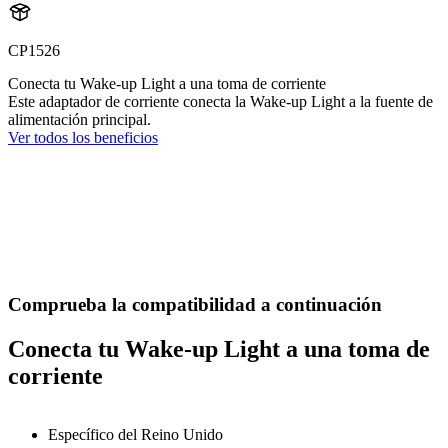
CP1526
Conecta tu Wake-up Light a una toma de corriente
Este adaptador de corriente conecta la Wake-up Light a la fuente de
alimentación principal.
Ver todos los beneficios
Comprueba la compatibilidad a continuación
Conecta tu Wake-up Light a una toma de
corriente
Específico del Reino Unido