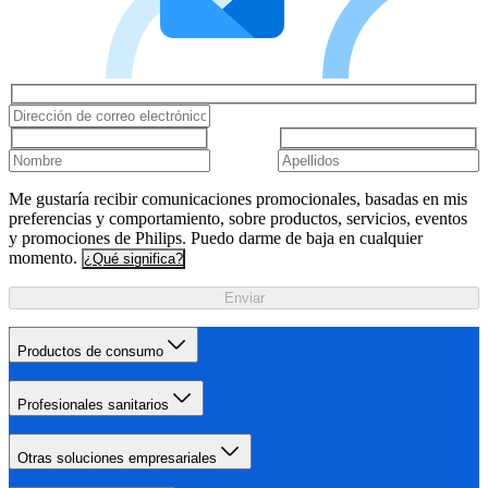
Me gustaría recibir comunicaciones promocionales, basadas en mis
preferencias y comportamiento, sobre productos, servicios, eventos
y promociones de Philips. Puedo darme de baja en cualquier
momento.
¿Qué significa?
Enviar
Productos de consumo
Profesionales sanitarios
Otras soluciones empresariales