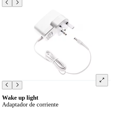
Wake up light
Adaptador de corriente