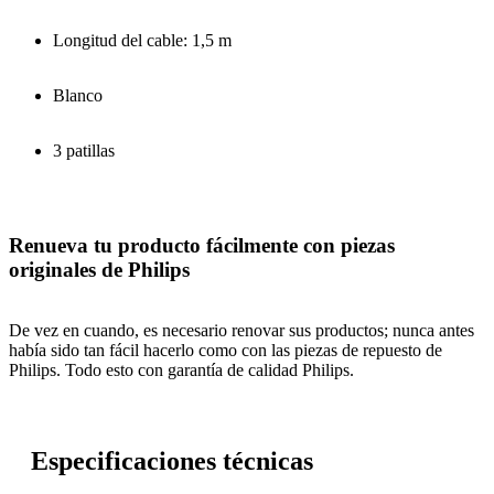
Longitud del cable: 1,5 m
Blanco
3 patillas
Renueva tu producto fácilmente con piezas
originales de Philips
De vez en cuando, es necesario renovar sus productos; nunca antes
había sido tan fácil hacerlo como con las piezas de repuesto de
Philips. Todo esto con garantía de calidad Philips.
Especificaciones técnicas