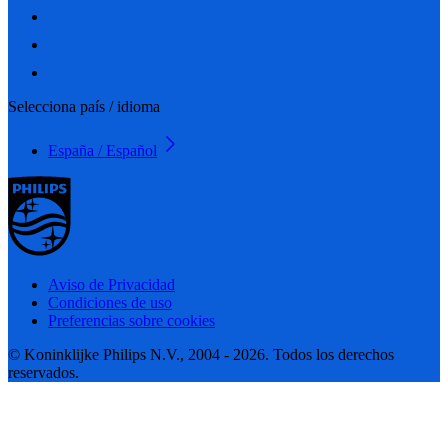
Selecciona país / idioma
España / Español
Aviso de Privacidad
Condiciones de uso
Preferencias sobre cookies
© Koninklijke Philips N.V., 2004 - 2026. Todos los derechos
reservados.