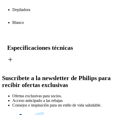
Depiladora
Blanco
Especificaciones técnicas
Suscríbete a la newsletter de Philips para
recibir ofertas exclusivas
Ofertas exclusivas para socios.
Acceso anticipado a las rebajas
Consejos e inspiración para un estilo de vida saludable.