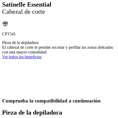
Satinelle Essential
Cabezal de corte
CP1541
Pieza de la depiladora
El cabezal de corte te permite recortar y perfilar las zonas delicadas
con una mayor comodidad.
Ver todos los beneficios
Comprueba la compatibilidad a continuación
Pieza de la depiladora