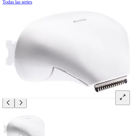
Todas las series