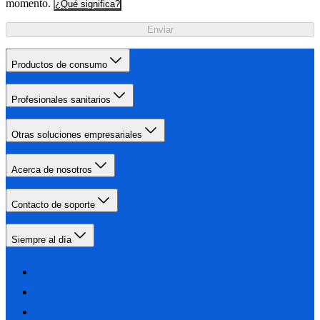
momento.
¿Qué significa?
Enviar
Productos de consumo
Profesionales sanitarios
Otras soluciones empresariales
Acerca de nosotros
Contacto de soporte
Siempre al día