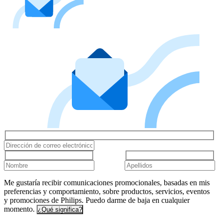
Me gustaría recibir comunicaciones promocionales, basadas en mis
preferencias y comportamiento, sobre productos, servicios, eventos
y promociones de Philips. Puedo darme de baja en cualquier
momento.
¿Qué significa?