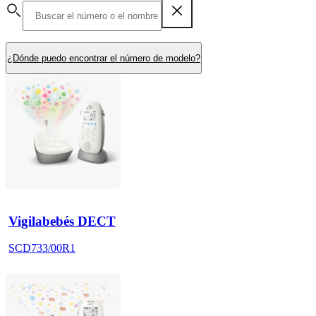
¿Dónde puedo encontrar el número de modelo?
Vigilabebés DECT
SCD733/00R1