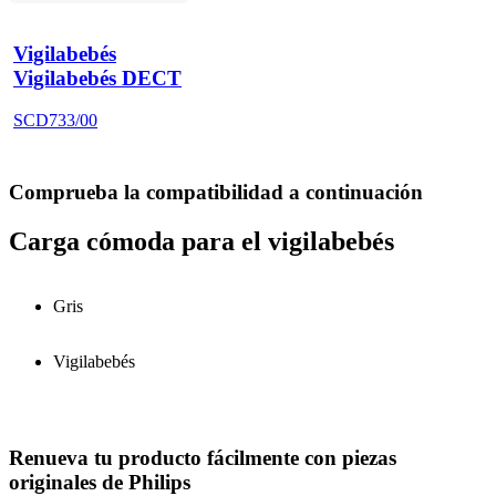
Vigilabebés
Vigilabebés DECT
SCD733/00
Comprueba la compatibilidad a continuación
Carga cómoda para el vigilabebés
Gris
Vigilabebés
Renueva tu producto fácilmente con piezas
originales de Philips