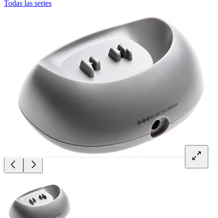
Todas las series