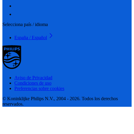
Selecciona país / idioma
España / Español
Aviso de Privacidad
Condiciones de uso
Preferencias sobre cookies
© Koninklijke Philips N.V., 2004 - 2026. Todos los derechos
reservados.