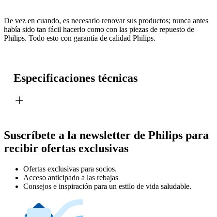
De vez en cuando, es necesario renovar sus productos; nunca antes
había sido tan fácil hacerlo como con las piezas de repuesto de
Philips. Todo esto con garantía de calidad Philips.
Especificaciones técnicas
Suscríbete a la newsletter de Philips para
recibir ofertas exclusivas
Ofertas exclusivas para socios.
Acceso anticipado a las rebajas
Consejos e inspiración para un estilo de vida saludable.