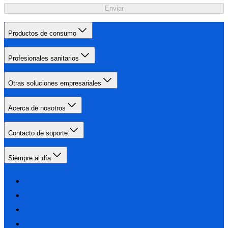
Enviar
Productos de consumo
Profesionales sanitarios
Otras soluciones empresariales
Acerca de nosotros
Contacto de soporte
Siempre al día