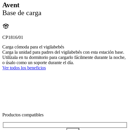
Avent
Base de carga
CP1816/01
Carga cómoda para el vigilabebés
Carga la unidad para padres del vigilabebés con esta estación base.
Utilízala en tu dormitorio para cargarlo fácilmente durante la noche,
o úsalo como un soporte durante el día.
Ver todos los beneficios
Productos compatibles