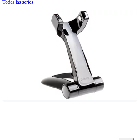
Todas las series