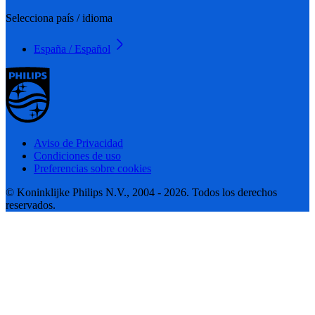
Selecciona país / idioma
España / Español
Aviso de Privacidad
Condiciones de uso
Preferencias sobre cookies
© Koninklijke Philips N.V., 2004 - 2026. Todos los derechos
reservados.