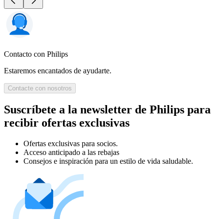
Contacto con Philips
Estaremos encantados de ayudarte.
Contacte con nosotros
Suscríbete a la newsletter de Philips para
recibir ofertas exclusivas
Ofertas exclusivas para socios.
Acceso anticipado a las rebajas
Consejos e inspiración para un estilo de vida saludable.