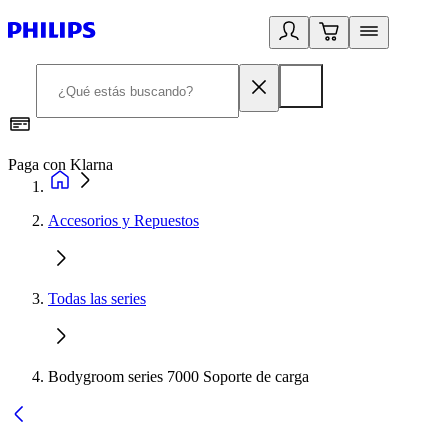
Paga con Klarna
R
Accesorios y Repuestos
Todas las series
Bodygroom series 7000 Soporte de carga