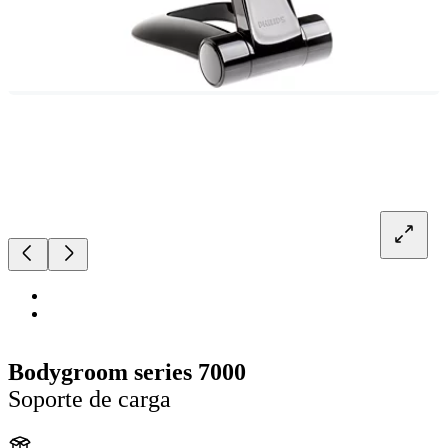
Bodygroom series 7000
Soporte de carga