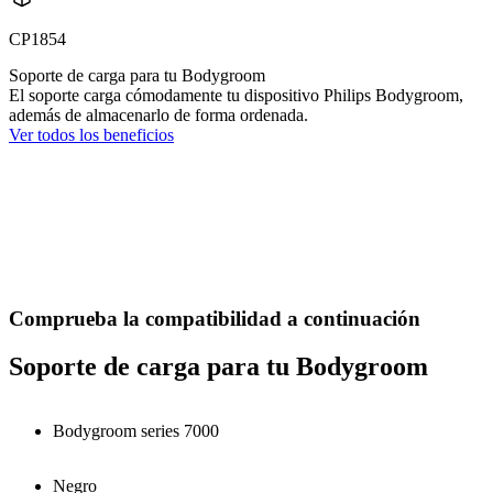
CP1854
Soporte de carga para tu Bodygroom
El soporte carga cómodamente tu dispositivo Philips Bodygroom,
además de almacenarlo de forma ordenada.
Ver todos los beneficios
Comprueba la compatibilidad a continuación
Soporte de carga para tu Bodygroom
Bodygroom series 7000
Negro