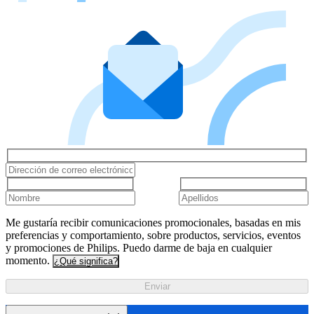
Me gustaría recibir comunicaciones promocionales, basadas en mis
preferencias y comportamiento, sobre productos, servicios, eventos
y promociones de Philips. Puedo darme de baja en cualquier
momento.
¿Qué significa?
Enviar