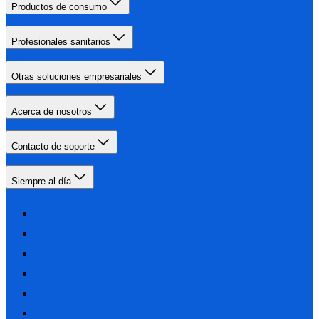
Productos de consumo
Profesionales sanitarios
Otras soluciones empresariales
Acerca de nosotros
Contacto de soporte
Siempre al día