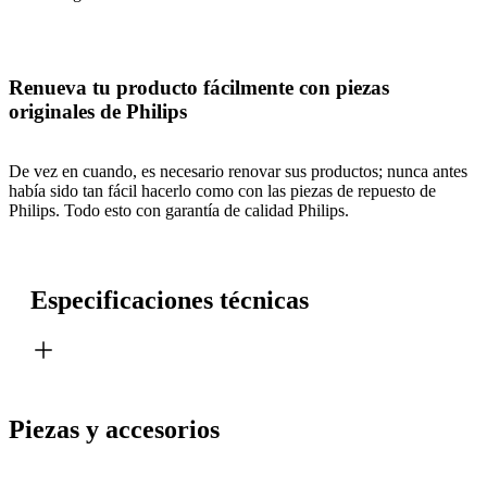
Renueva tu producto fácilmente con piezas
originales de Philips
De vez en cuando, es necesario renovar sus productos; nunca antes
había sido tan fácil hacerlo como con las piezas de repuesto de
Philips. Todo esto con garantía de calidad Philips.
Especificaciones técnicas
Piezas y accesorios