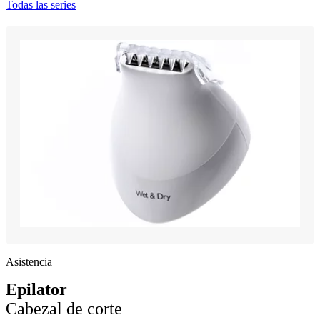
Todas las series
Asistencia
Epilator
Cabezal de corte