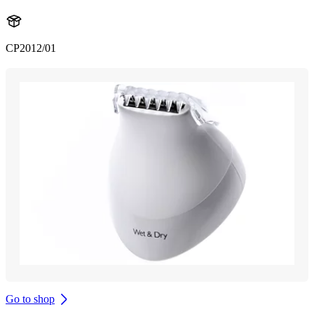
CP2012/01
Go to shop