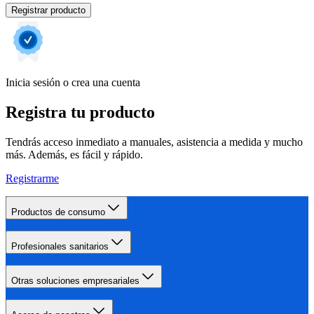
Registrar producto
Inicia sesión o crea una cuenta
Registra tu producto
Tendrás acceso inmediato a manuales, asistencia a medida y mucho
más. Además, es fácil y rápido.
Registrarme
Productos de consumo
Profesionales sanitarios
Otras soluciones empresariales