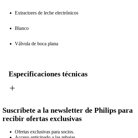
Extractores de leche electrónicos
Blanco
Válvula de boca plana
Especificaciones técnicas
Suscríbete a la newsletter de Philips para
recibir ofertas exclusivas
Ofertas exclusivas para socios.
Acceso anticipado a las rebajas