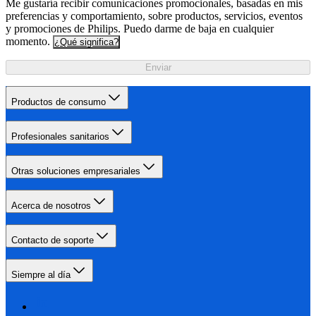
Me gustaría recibir comunicaciones promocionales, basadas en mis
preferencias y comportamiento, sobre productos, servicios, eventos
y promociones de Philips. Puedo darme de baja en cualquier
momento.
¿Qué significa?
Enviar
Productos de consumo
Profesionales sanitarios
Otras soluciones empresariales
Acerca de nosotros
Contacto de soporte
Siempre al día