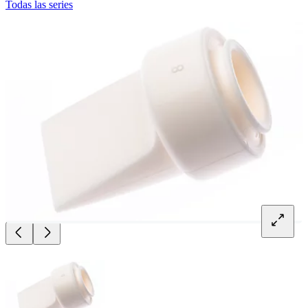
Todas las series