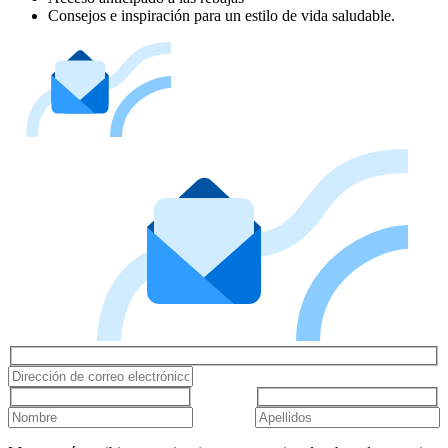
Consejos e inspiración para un estilo de vida saludable.