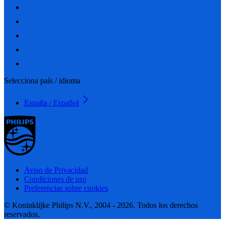
Selecciona país / idioma
España / Español
Aviso de Privacidad
Condiciones de uso
Preferencias sobre cookies
© Koninklijke Philips N.V., 2004 - 2026. Todos los derechos
reservados.