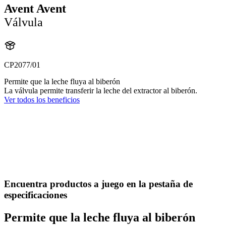
Avent Avent
Válvula
CP2077/01
Permite que la leche fluya al biberón
La válvula permite transferir la leche del extractor al biberón.
Ver todos los beneficios
Encuentra productos a juego en la pestaña de
especificaciones
Permite que la leche fluya al biberón