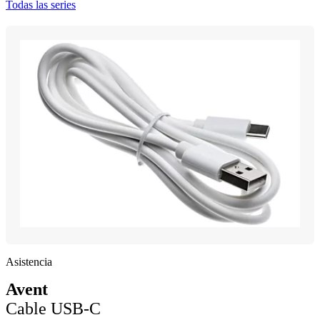
Todas las series
Asistencia
Avent
Cable USB-C