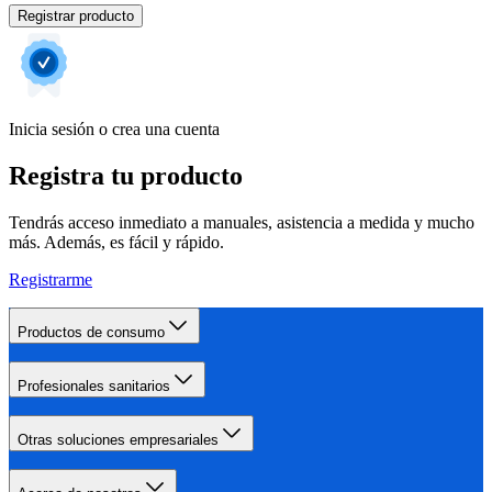
Registrar producto
Inicia sesión o crea una cuenta
Registra tu producto
Tendrás acceso inmediato a manuales, asistencia a medida y mucho
más. Además, es fácil y rápido.
Registrarme
Productos de consumo
Profesionales sanitarios
Otras soluciones empresariales