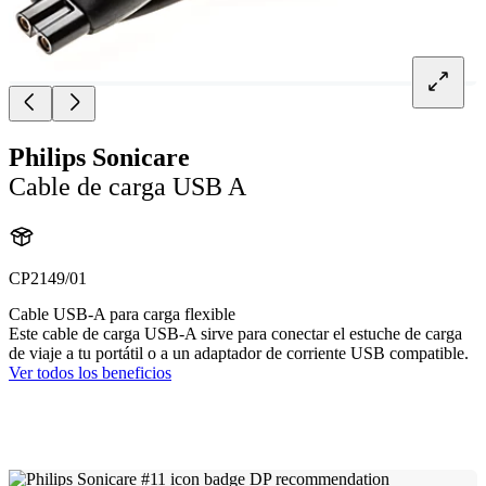
Philips Sonicare
Cable de carga USB A
CP2149/01
Cable USB-A para carga flexible
Este cable de carga USB-A sirve para conectar el estuche de carga
de viaje a tu portátil o a un adaptador de corriente USB compatible.
Ver todos los beneficios