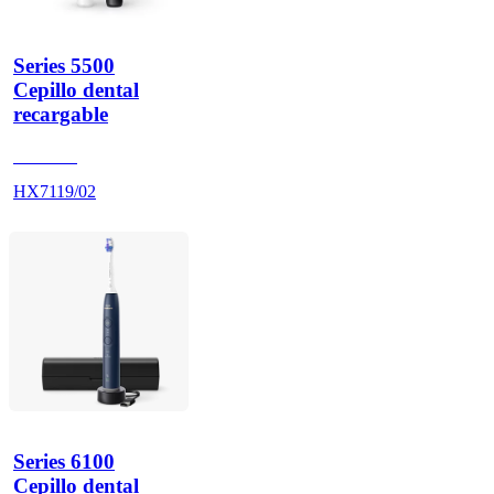
Series 5500
Cepillo dental
recargable
HX711B
HX7119/02
Series 6100
Cepillo dental