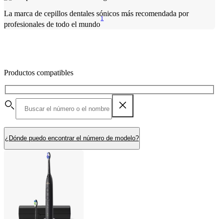
La marca de cepillos dentales sónicos más recomendada por
1
profesionales de todo el mundo
Productos compatibles
¿Dónde puedo encontrar el número de modelo?