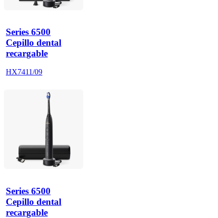
Series 6500
Cepillo dental
recargable
HX7411/09
Series 6500
Cepillo dental
recargable