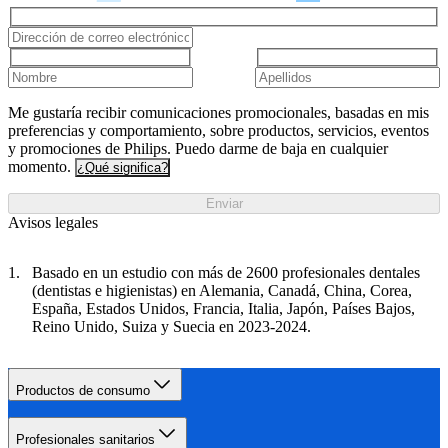
Me gustaría recibir comunicaciones promocionales, basadas en mis
preferencias y comportamiento, sobre productos, servicios, eventos
y promociones de Philips. Puedo darme de baja en cualquier
momento.
¿Qué significa?
Enviar
Avisos legales
Basado en un estudio con más de 2600 profesionales dentales
(dentistas e higienistas) en Alemania, Canadá, China, Corea,
España, Estados Unidos, Francia, Italia, Japón, Países Bajos,
Reino Unido, Suiza y Suecia en 2023-2024.
Productos de consumo
Profesionales sanitarios