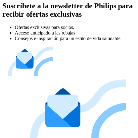
Suscríbete a la newsletter de Philips para
recibir ofertas exclusivas
Ofertas exclusivas para socios.
Acceso anticipado a las rebajas
Consejos e inspiración para un estilo de vida saludable.