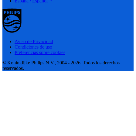
España / Español
Aviso de Privacidad
Condiciones de uso
Preferencias sobre cookies
© Koninklijke Philips N.V., 2004 - 2026. Todos los derechos
reservados.