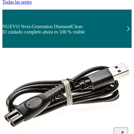
Todas las series
NUEVO Next-Generation DiamondClean
El cuidado completo ahora es 100 % visible