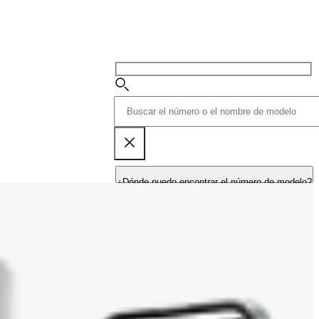
¿Dónde puedo encontrar el número de modelo?