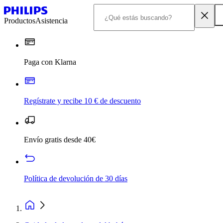
Productos
Asistencia
Paga con Klarna
Regístrate y recibe 10 € de descuento
Envío gratis desde 40€
Política de devolución de 30 días