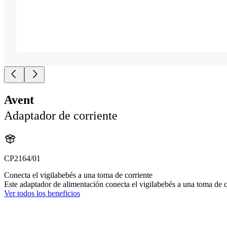
Avent
Adaptador de corriente
CP2164/01
Conecta el vigilabebés a una toma de corriente
Este adaptador de alimentación conecta el vigilabebés a una toma de c
Ver todos los beneficios