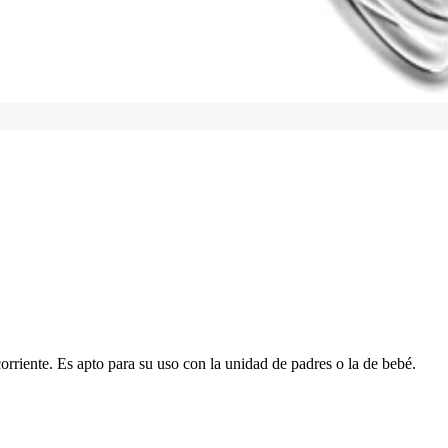
orriente. Es apto para su uso con la unidad de padres o la de bebé.