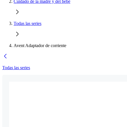
Cuidado de la madre y del bebé
Todas las series
Avent Adaptador de corriente
Todas las series