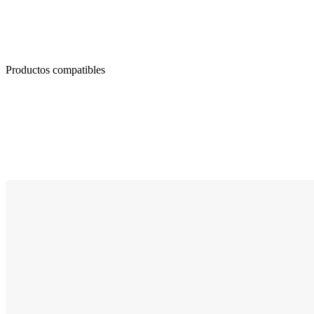
Productos compatibles