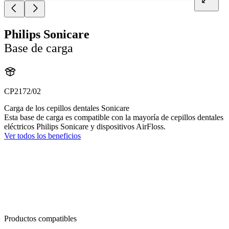
Philips Sonicare
Base de carga
CP2172/02
Carga de los cepillos dentales Sonicare
Esta base de carga es compatible con la mayoría de cepillos dentales
eléctricos Philips Sonicare y dispositivos AirFloss.
Ver todos los beneficios
Productos compatibles