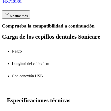
HX7101/01
Mostrar más
Comprueba la compatibilidad a continuación
Carga de los cepillos dentales Sonicare
Negro
Longitud del cable: 1 m
Con conexión USB
Especificaciones técnicas