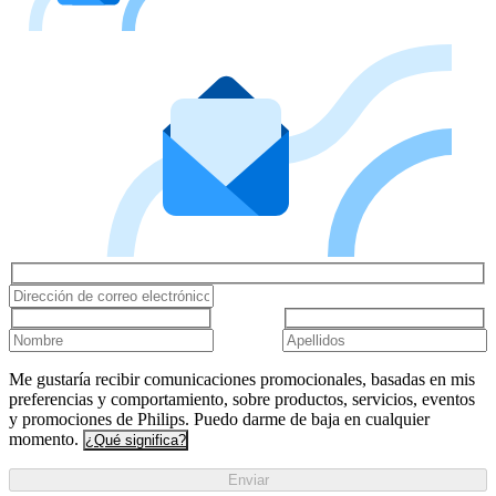
Me gustaría recibir comunicaciones promocionales, basadas en mis
preferencias y comportamiento, sobre productos, servicios, eventos
y promociones de Philips. Puedo darme de baja en cualquier
momento.
¿Qué significa?
Enviar