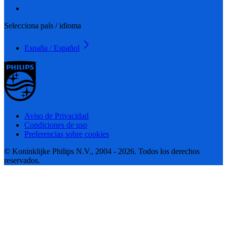
Selecciona país / idioma
España / Español
Aviso de Privacidad
Condiciones de uso
Preferencias sobre cookies
© Koninklijke Philips N.V., 2004 - 2026. Todos los derechos
reservados.