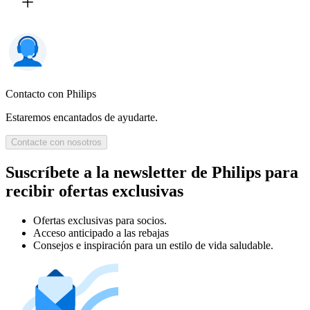
Contacto con Philips
Estaremos encantados de ayudarte.
Contacte con nosotros
Suscríbete a la newsletter de Philips para
recibir ofertas exclusivas
Ofertas exclusivas para socios.
Acceso anticipado a las rebajas
Consejos e inspiración para un estilo de vida saludable.