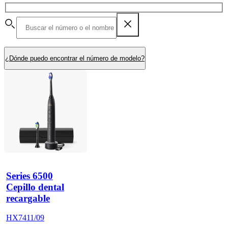
¿Dónde puedo encontrar el número de modelo?
Series 6500
Cepillo dental
recargable
HX7411/09