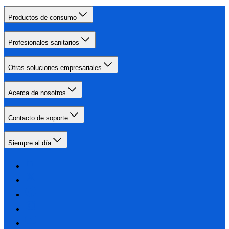
Productos de consumo
Profesionales sanitarios
Otras soluciones empresariales
Acerca de nosotros
Contacto de soporte
Siempre al día