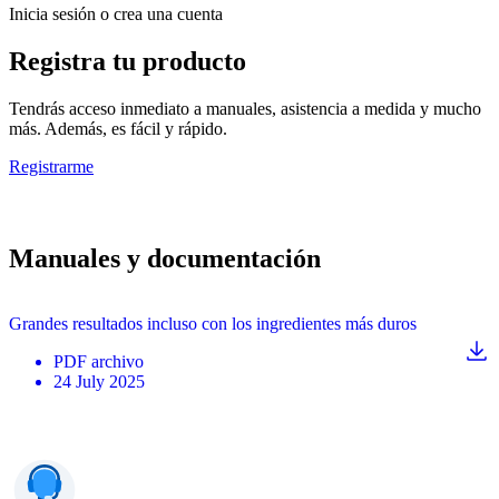
Inicia sesión o crea una cuenta
Registra tu producto
Tendrás acceso inmediato a manuales, asistencia a medida y mucho
más. Además, es fácil y rápido.
Registrarme
Manuales y documentación
Grandes resultados incluso con los ingredientes más duros
PDF
archivo
24 July 2025