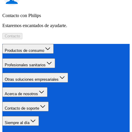
Contacto con Philips
Estaremos encantados de ayudarte.
Contacto
Productos de consumo
Profesionales sanitarios
Otras soluciones empresariales
Acerca de nosotros
Contacto de soporte
Siempre al día