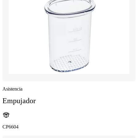
Asistencia
Empujador
CP6604