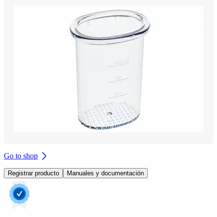
Go to shop
Registrar producto
Manuales y documentación