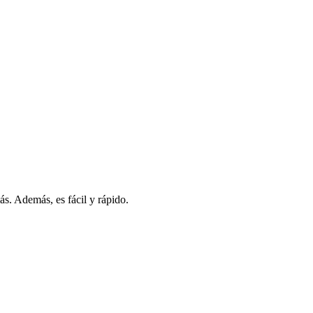
s. Además, es fácil y rápido.