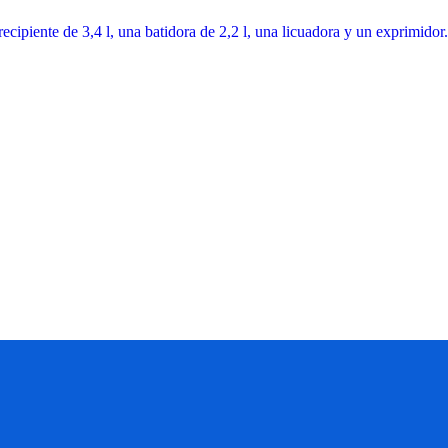
ecipiente de 3,4 l, una batidora de 2,2 l, una licuadora y un exprimid