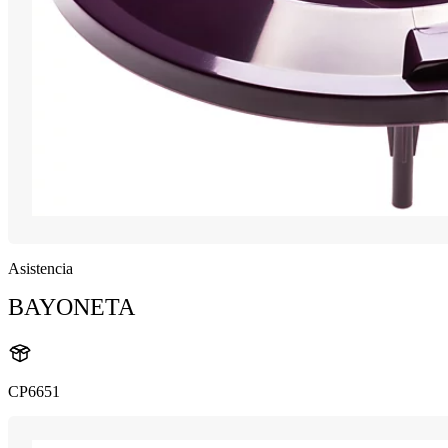
Asistencia
BAYONETA
CP6651