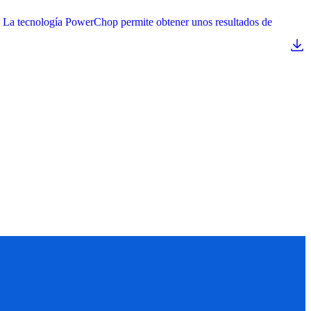
or. La tecnología PowerChop permite obtener unos resultados de