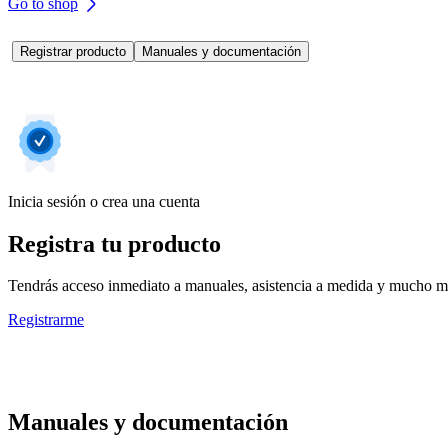
Go to shop
Registrar producto
Manuales y documentación
Inicia sesión o crea una cuenta
Registra tu producto
Tendrás acceso inmediato a manuales, asistencia a medida y mucho má
Registrarme
Manuales y documentación