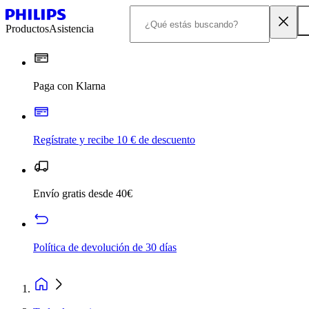
Productos
Asistencia
Paga con Klarna
Regístrate y recibe 10 € de descuento
Envío gratis desde 40€
Política de devolución de 30 días