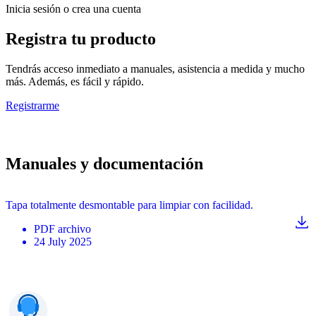
Inicia sesión o crea una cuenta
Registra tu producto
Tendrás acceso inmediato a manuales, asistencia a medida y mucho
más. Además, es fácil y rápido.
Registrarme
Manuales y documentación
Tapa totalmente desmontable para limpiar con facilidad.
PDF
archivo
24 July 2025