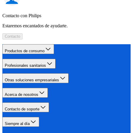
Contacto con Philips
Estaremos encantados de ayudarte.
Contacto
Productos de consumo
Profesionales sanitarios
Otras soluciones empresariales
Acerca de nosotros
Contacto de soporte
Siempre al día