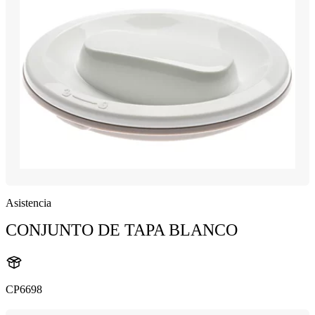
Asistencia
CONJUNTO DE TAPA BLANCO
CP6698