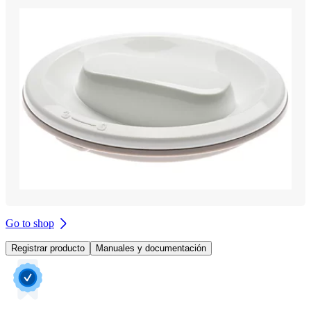
Go to shop
Registrar producto
Manuales y documentación