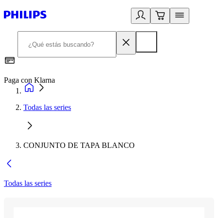
Paga con Klarna
R
Todas las series
CONJUNTO DE TAPA BLANCO
Todas las series