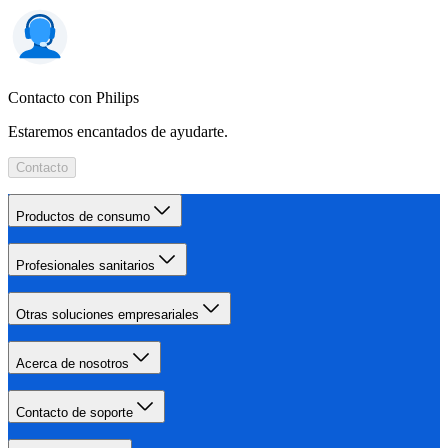
Contacto con Philips
Estaremos encantados de ayudarte.
Contacto
Productos de consumo
Profesionales sanitarios
Otras soluciones empresariales
Acerca de nosotros
Contacto de soporte