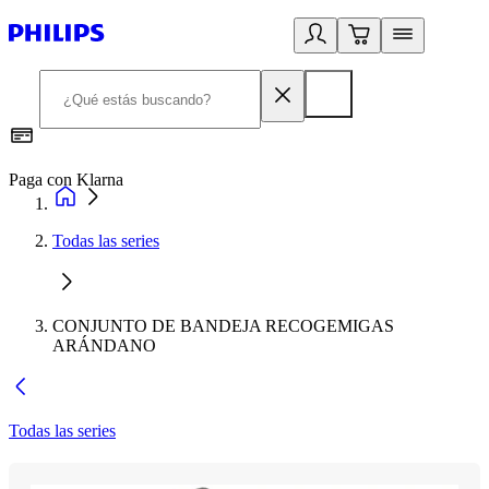
Paga con Klarna
R
Todas las series
CONJUNTO DE BANDEJA RECOGEMIGAS
ARÁNDANO
Todas las series