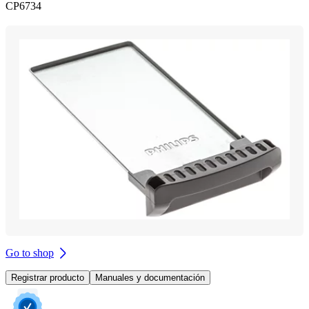
CP6734
Go to shop
Registrar producto
Manuales y documentación