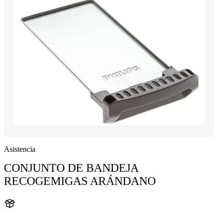
Asistencia
CONJUNTO DE BANDEJA
RECOGEMIGAS ARÁNDANO