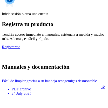
Inicia sesión o crea una cuenta
Registra tu producto
Tendrás acceso inmediato a manuales, asistencia a medida y mucho
más. Además, es fácil y rápido.
Registrarme
Manuales y documentación
Fácil de limpiar gracias a su bandeja recogemigas desmontable
PDF
archivo
24 July 2025