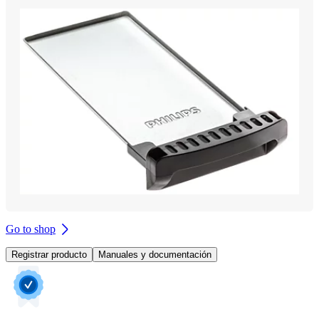
Go to shop
Registrar producto
Manuales y documentación