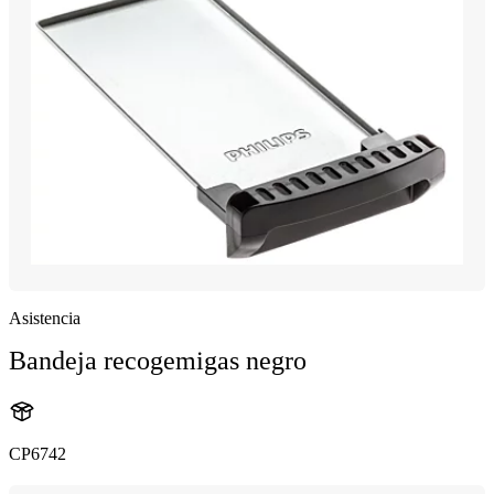
Asistencia
Bandeja recogemigas negro
CP6742