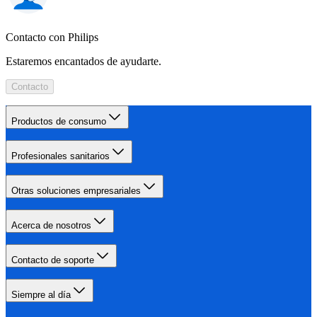
Contacto con Philips
Estaremos encantados de ayudarte.
Contacto
Productos de consumo
Profesionales sanitarios
Otras soluciones empresariales
Acerca de nosotros
Contacto de soporte
Siempre al día