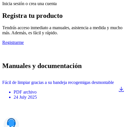
Inicia sesión o crea una cuenta
Registra tu producto
Tendrás acceso inmediato a manuales, asistencia a medida y mucho
más. Además, es fácil y rápido.
Registrarme
Manuales y documentación
Fácil de limpiar gracias a su bandeja recogemigas desmontable
PDF
archivo
24 July 2025