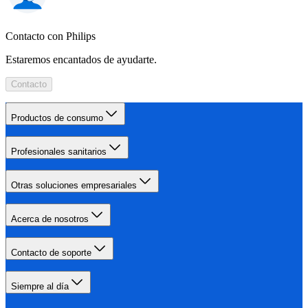
Contacto con Philips
Estaremos encantados de ayudarte.
Contacto
Productos de consumo
Profesionales sanitarios
Otras soluciones empresariales
Acerca de nosotros
Contacto de soporte
Siempre al día