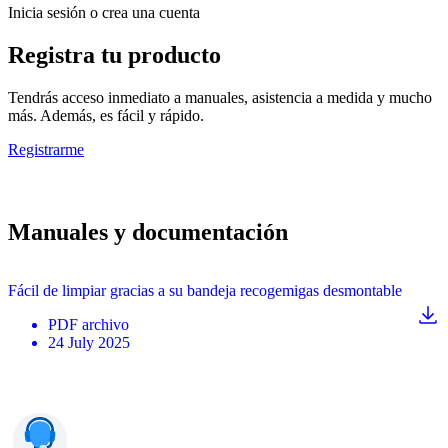
Inicia sesión o crea una cuenta
Registra tu producto
Tendrás acceso inmediato a manuales, asistencia a medida y mucho
más. Además, es fácil y rápido.
Registrarme
Manuales y documentación
Fácil de limpiar gracias a su bandeja recogemigas desmontable
PDF
archivo
24 July 2025