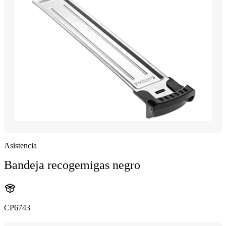
Asistencia
Bandeja recogemigas negro
CP6743