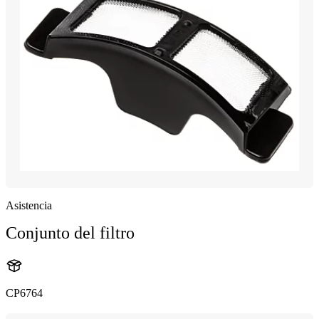
Asistencia
Conjunto del filtro
CP6764