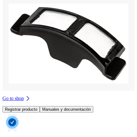
Go to shop
Registrar producto
Manuales y documentación