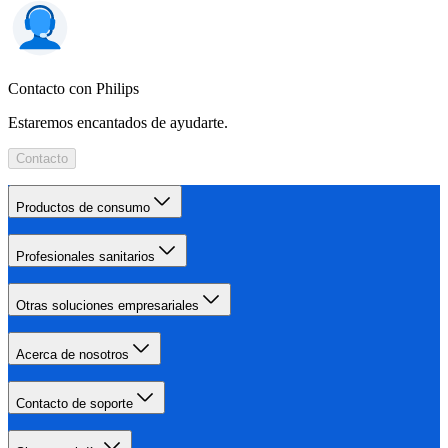
Contacto con Philips
Estaremos encantados de ayudarte.
Contacto
Productos de consumo
Profesionales sanitarios
Otras soluciones empresariales
Acerca de nosotros
Contacto de soporte