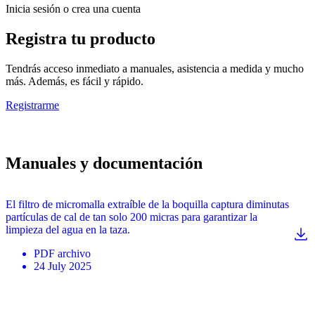
Inicia sesión o crea una cuenta
Registra tu producto
Tendrás acceso inmediato a manuales, asistencia a medida y mucho
más. Además, es fácil y rápido.
Registrarme
Manuales y documentación
El filtro de micromalla extraíble de la boquilla captura diminutas
partículas de cal de tan solo 200 micras para garantizar la
limpieza del agua en la taza.
PDF
archivo
24 July 2025