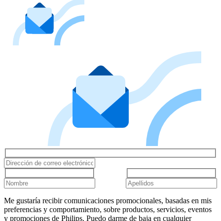
Me gustaría recibir comunicaciones promocionales, basadas en mis
preferencias y comportamiento, sobre productos, servicios, eventos
y promociones de Philips. Puedo darme de baja en cualquier