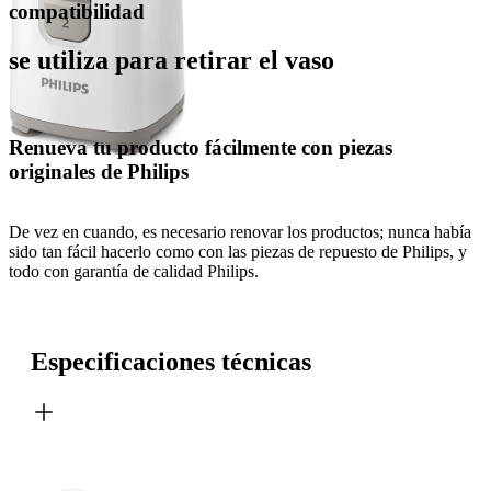
compatibilidad
se utiliza para retirar el vaso
Renueva tu producto fácilmente con piezas
originales de Philips
De vez en cuando, es necesario renovar los productos; nunca había
sido tan fácil hacerlo como con las piezas de repuesto de Philips, y
todo con garantía de calidad Philips.
Especificaciones técnicas