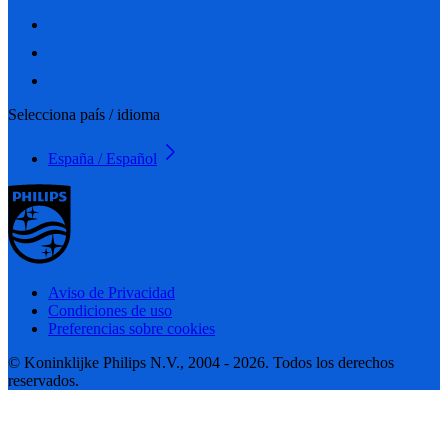
Selecciona país / idioma
España / Español
Aviso de Privacidad
Condiciones de uso
Preferencias sobre cookies
© Koninklijke Philips N.V., 2004 - 2026. Todos los derechos
reservados.