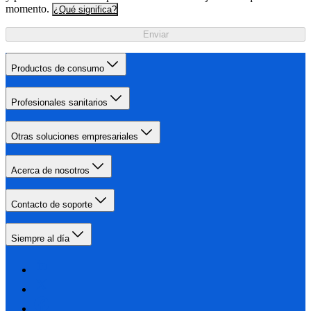
momento.
¿Qué significa?
Enviar
Productos de consumo
Profesionales sanitarios
Otras soluciones empresariales
Acerca de nosotros
Contacto de soporte
Siempre al día