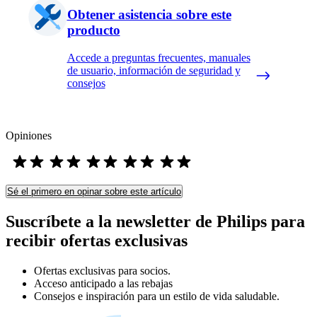
Obtener asistencia sobre este
producto
Accede a preguntas frecuentes, manuales
de usuario, información de seguridad y
consejos
Opiniones
Sé el primero en opinar sobre este artículo
Suscríbete a la newsletter de Philips para
recibir ofertas exclusivas
Ofertas exclusivas para socios.
Acceso anticipado a las rebajas
Consejos e inspiración para un estilo de vida saludable.