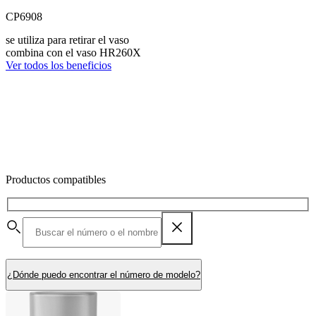
CP6908
se utiliza para retirar el vaso
combina con el vaso HR260X
Ver todos los beneficios
Productos compatibles
¿Dónde puedo encontrar el número de modelo?