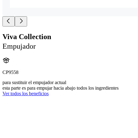
Viva Collection
Empujador
CP9558
para sustituir el empujador actual
esta parte es para empujar hacia abajo todos los ingredientes
Ver todos los beneficios