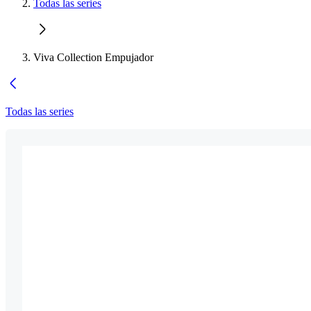
Todas las series
Viva Collection Empujador
Todas las series