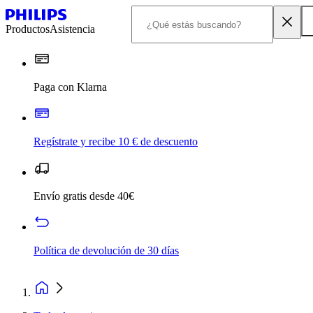
Productos
Asistencia
Paga con Klarna
Regístrate y recibe 10 € de descuento
Envío gratis desde 40€
Política de devolución de 30 días