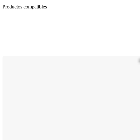
Productos compatibles