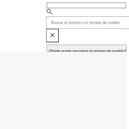
¿Dónde puedo encontrar el número de modelo?