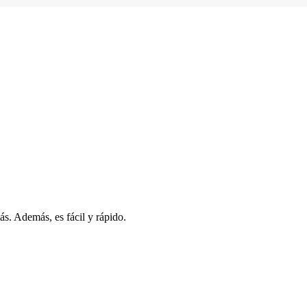
s. Además, es fácil y rápido.