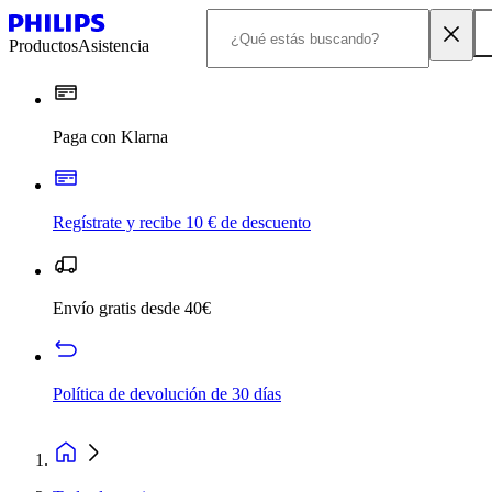
Productos
Asistencia
Paga con Klarna
Regístrate y recibe 10 € de descuento
Envío gratis desde 40€
Política de devolución de 30 días