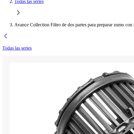
Todas las series
Avance Collection Filtro de dos partes para preparar zumo con 
Todas las series