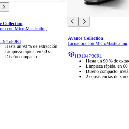
 Collection
ora con MicroMasticating
Avance Collection
1945/80R1
Licuadora con MicroMasticating
Hasta un 90 % de extracción
Limpieza rápida, en 60 s
HR1947/30R1
Diseño compacto
Hasta un 90 % de extra
Limpieza rápida, en 60 
Diseño compacto, metál
2 consistencias de zum