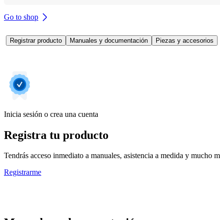
Go to shop
Registrar producto
Manuales y documentación
Piezas y accesorios
Inicia sesión o crea una cuenta
Registra tu producto
Tendrás acceso inmediato a manuales, asistencia a medida y mucho má
Registrarme