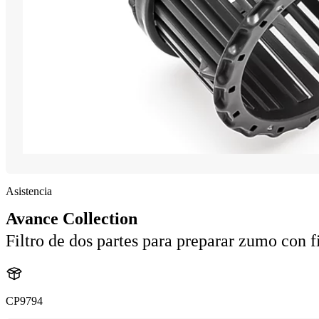
Asistencia
Avance Collection
Filtro de dos partes para preparar zumo con f
CP9794