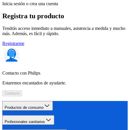
Inicia sesión o crea una cuenta
Registra tu producto
Tendrás acceso inmediato a manuales, asistencia a medida y mucho
más. Además, es fácil y rápido.
Registrarme
Contacto con Philips
Estaremos encantados de ayudarte.
Contacto
Productos de consumo
Profesionales sanitarios