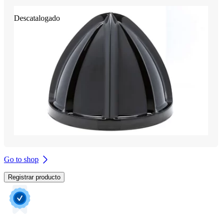
Descatalogado
Go to shop
Registrar producto