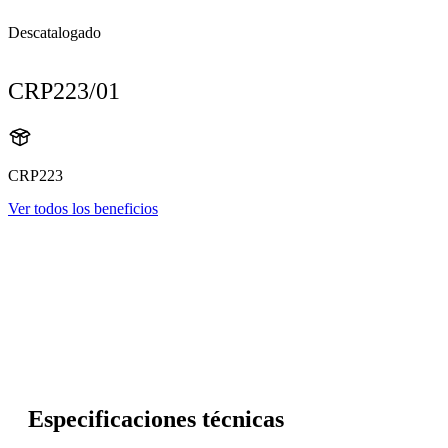
Descatalogado
CRP223/01
CRP223
Ver todos los beneficios
Especificaciones técnicas