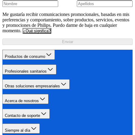
Me gustaría recibir comunicaciones promocionales, basadas en mis
preferencias y comportamiento, sobre productos, servicios, eventos
y promociones de Philips. Puedo darme de baja en cualquier
momento.
¿Qué significa?
Enviar
Productos de consumo
Profesionales sanitarios
Otras soluciones empresariales
Acerca de nosotros
Contacto de soporte
Siempre al día