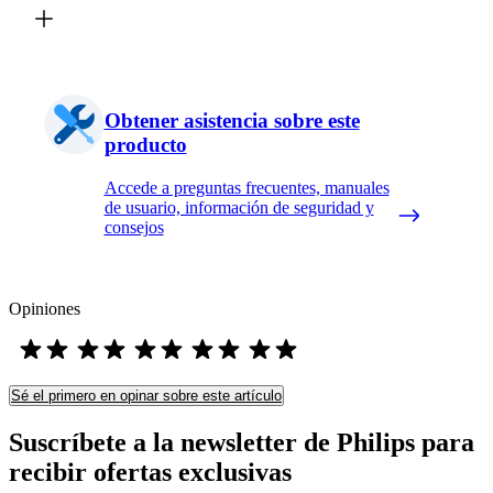
Obtener asistencia sobre este
producto
Accede a preguntas frecuentes, manuales
de usuario, información de seguridad y
consejos
Opiniones
Sé el primero en opinar sobre este artículo
Suscríbete a la newsletter de Philips para
recibir ofertas exclusivas