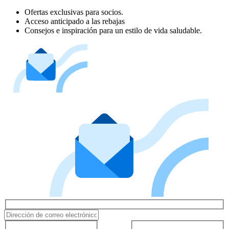
Ofertas exclusivas para socios.
Acceso anticipado a las rebajas
Consejos e inspiración para un estilo de vida saludable.