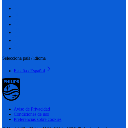
Selecciona país / idioma
España / Español
Aviso de Privacidad
Condiciones de uso
Preferencias sobre cookies