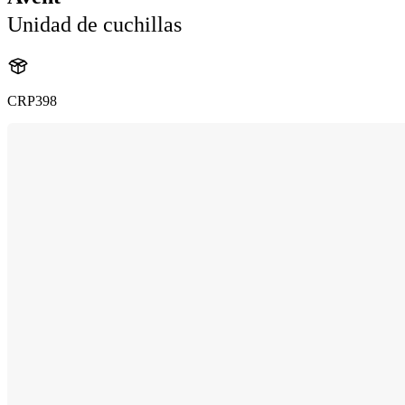
Unidad de cuchillas
CRP398