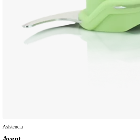
Asistencia
Avent