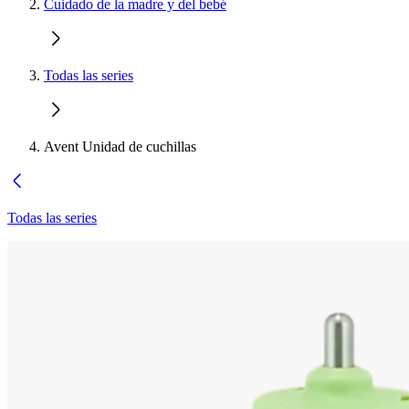
Cuidado de la madre y del bebé
Todas las series
Avent Unidad de cuchillas
Todas las series