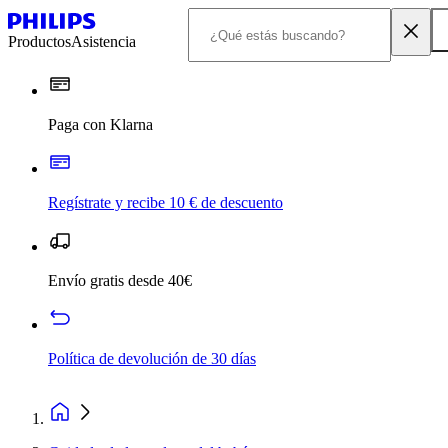
Productos
Asistencia
Paga con Klarna
Regístrate y recibe 10 € de descuento
Envío gratis desde 40€
Política de devolución de 30 días