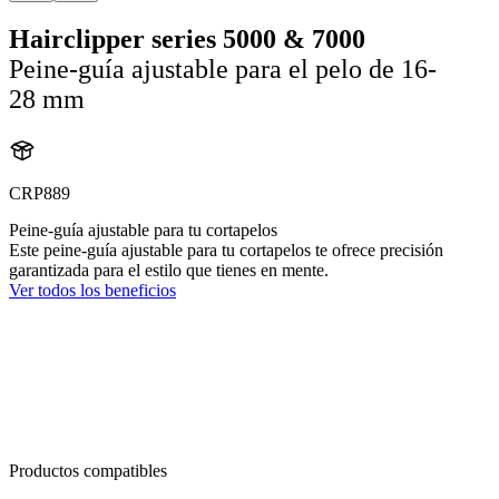
Hairclipper series 5000 & 7000
Peine-guía ajustable para el pelo de 16-
28 mm
CRP889
Peine-guía ajustable para tu cortapelos
Este peine-guía ajustable para tu cortapelos te ofrece precisión
garantizada para el estilo que tienes en mente.
Ver todos los beneficios
Productos compatibles