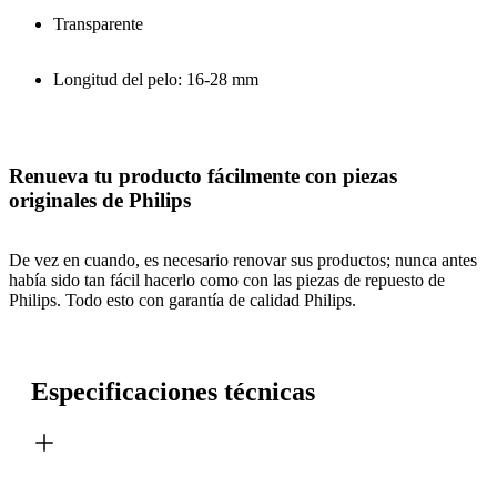
Transparente
Longitud del pelo: 16-28 mm
Renueva tu producto fácilmente con piezas
originales de Philips
De vez en cuando, es necesario renovar sus productos; nunca antes
había sido tan fácil hacerlo como con las piezas de repuesto de
Philips. Todo esto con garantía de calidad Philips.
Especificaciones técnicas