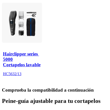
Hairclipper series 
5000
Cortapelos lavable
HC5632/13
Comprueba la compatibilidad a continuación
Peine-guía ajustable para tu cortapelos