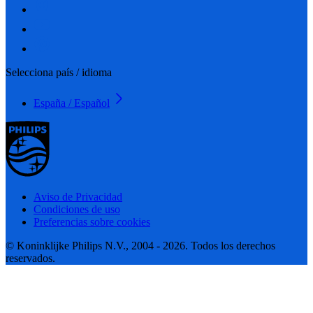
Selecciona país / idioma
España / Español
Aviso de Privacidad
Condiciones de uso
Preferencias sobre cookies
© Koninklijke Philips N.V., 2004 - 2026. Todos los derechos
reservados.