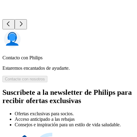
Contacto con Philips
Estaremos encantados de ayudarte.
Contacte con nosotros
Suscríbete a la newsletter de Philips para
recibir ofertas exclusivas
Ofertas exclusivas para socios.
Acceso anticipado a las rebajas
Consejos e inspiración para un estilo de vida saludable.