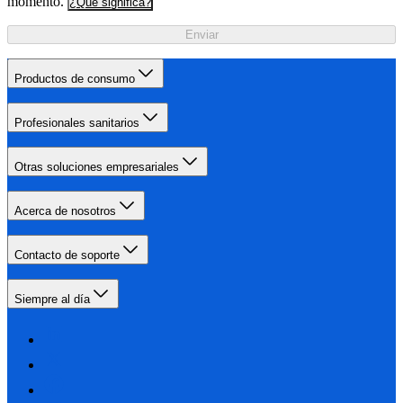
momento.
¿Qué significa?
Enviar
Productos de consumo
Profesionales sanitarios
Otras soluciones empresariales
Acerca de nosotros
Contacto de soporte
Siempre al día