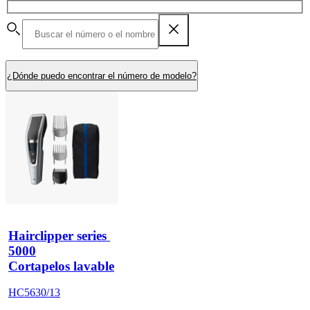
¿Dónde puedo encontrar el número de modelo?
Hairclipper series 
5000
Cortapelos lavable
HC5630/13