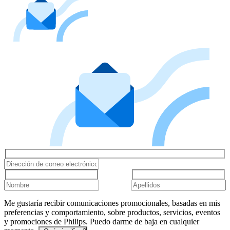
Me gustaría recibir comunicaciones promocionales, basadas en mis
preferencias y comportamiento, sobre productos, servicios, eventos
y promociones de Philips. Puedo darme de baja en cualquier