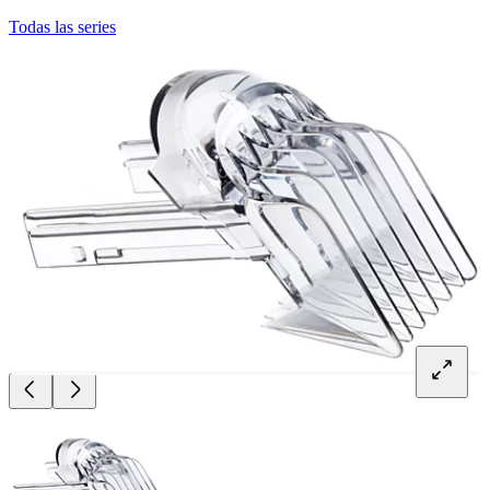
Todas las series