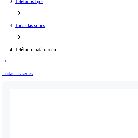
Teléfonos fijos
Todas las series
Teléfono inalámbrico
Todas las series