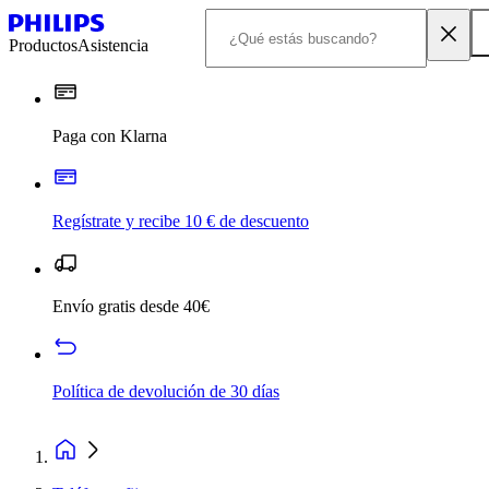
Productos
Asistencia
Paga con Klarna
Regístrate y recibe 10 € de descuento
Envío gratis desde 40€
Política de devolución de 30 días