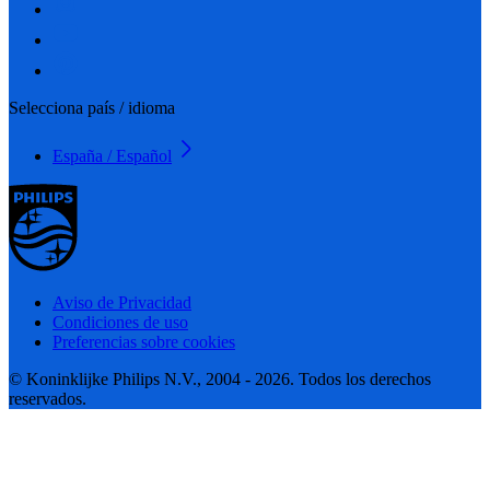
Selecciona país / idioma
España / Español
Aviso de Privacidad
Condiciones de uso
Preferencias sobre cookies
© Koninklijke Philips N.V., 2004 - 2026. Todos los derechos
reservados.