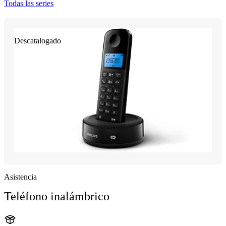
Todas las series
Descatalogado
Asistencia
Teléfono inalámbrico