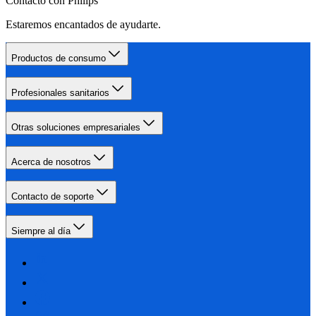
Contacto con Philips
Estaremos encantados de ayudarte.
Productos de consumo
Profesionales sanitarios
Otras soluciones empresariales
Acerca de nosotros
Contacto de soporte
Siempre al día