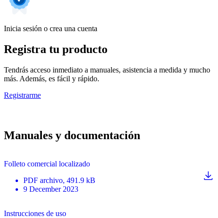
Inicia sesión o crea una cuenta
Registra tu producto
Tendrás acceso inmediato a manuales, asistencia a medida y mucho
más. Además, es fácil y rápido.
Registrarme
Manuales y documentación
Folleto comercial localizado
PDF
archivo
, 491.9 kB
9 December 2023
Instrucciones de uso