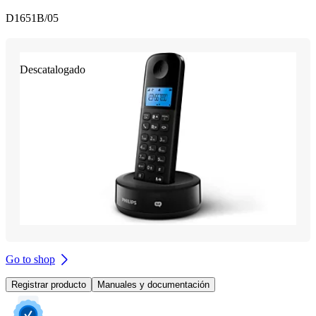
D1651B/05
Descatalogado
Go to shop
Registrar producto
Manuales y documentación