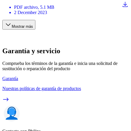
PDF
archivo
, 5.1 MB
2 December 2023
Mostrar más
Garantía y servicio
Comprueba los términos de la garantía e inicia una solicitud de
sustitución o reparación del producto
Garantía
Nuestras políticas de garantía de productos