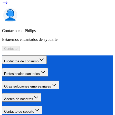
Contacto con Philips
Estaremos encantados de ayudarte.
Contacto
Productos de consumo
Profesionales sanitarios
Otras soluciones empresariales
Acerca de nosotros
Contacto de soporte