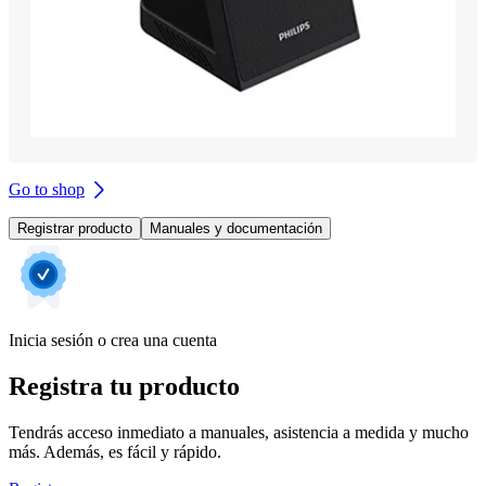
Go to shop
Registrar producto
Manuales y documentación
Inicia sesión o crea una cuenta
Registra tu producto
Tendrás acceso inmediato a manuales, asistencia a medida y mucho
más. Además, es fácil y rápido.