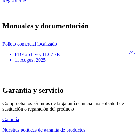
Registrarme
Manuales y documentación
Folleto comercial localizado
PDF
archivo
, 112.7 kB
11 August 2025
Garantía y servicio
Comprueba los términos de la garantía e inicia una solicitud de
sustitución o reparación del producto
Garantía
Nuestras políticas de garantía de productos