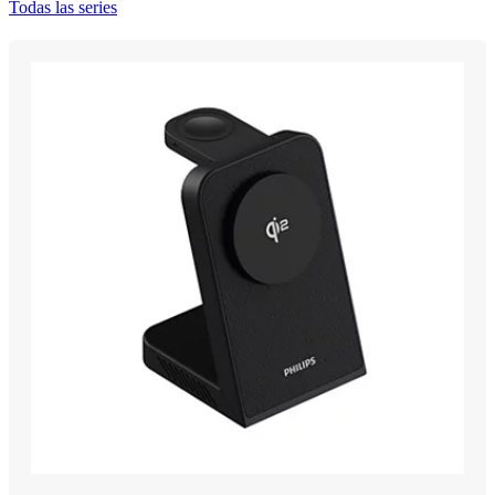
Todas las series