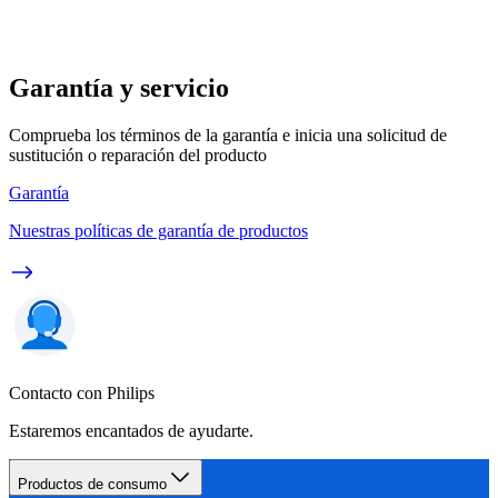
Garantía y servicio
Comprueba los términos de la garantía e inicia una solicitud de
sustitución o reparación del producto
Garantía
Nuestras políticas de garantía de productos
Contacto con Philips
Estaremos encantados de ayudarte.
Productos de consumo