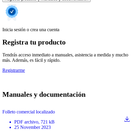
Inicia sesión o crea una cuenta
Registra tu producto
Tendrás acceso inmediato a manuales, asistencia a medida y mucho
más. Además, es fácil y rápido.
Registrarme
Manuales y documentación
Folleto comercial localizado
PDF
archivo
, 721 kB
25 November 2023