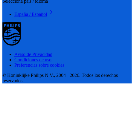
Selecciona país / idioma
España / Español
Aviso de Privacidad
Condiciones de uso
Preferencias sobre cookies
© Koninklijke Philips N.V., 2004 - 2026. Todos los derechos
reservados.