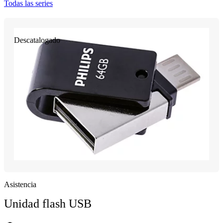
Todas las series
Descatalogado
Asistencia
Unidad flash USB