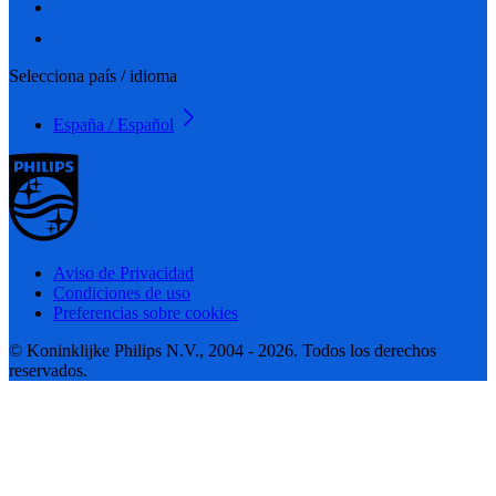
Selecciona país / idioma
España / Español
Aviso de Privacidad
Condiciones de uso
Preferencias sobre cookies
© Koninklijke Philips N.V., 2004 - 2026. Todos los derechos
reservados.