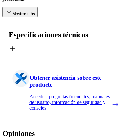
Mostrar más
Especificaciones técnicas
Obtener asistencia sobre este
producto
Accede a preguntas frecuentes, manuales
de usuario, información de seguridad y
consejos
Opiniones