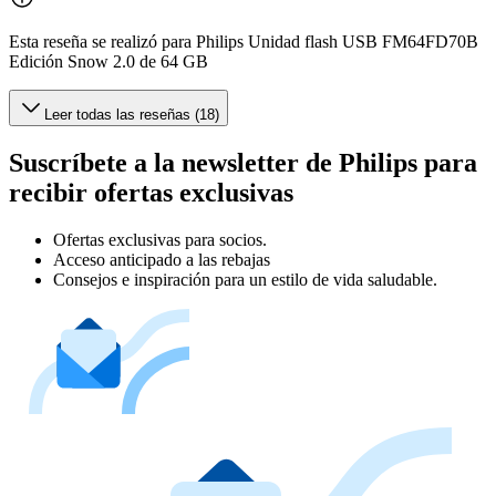
Esta reseña se realizó para Philips Unidad flash USB FM64FD70B
Edición Snow 2.0 de 64 GB
Leer todas las reseñas (18)
Suscríbete a la newsletter de Philips para
recibir ofertas exclusivas
Ofertas exclusivas para socios.
Acceso anticipado a las rebajas
Consejos e inspiración para un estilo de vida saludable.