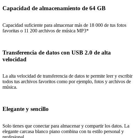
Capacidad de almacenamiento de 64 GB
Capacidad suficiente para almacenar más de 18 000 de tus fotos
favoritas o 11 200 archivos de música MP3*
Transferencia de datos con USB 2.0 de alta
velocidad
La alta velocidad de transferencia de datos te permite leer y escribir
todos tus archivos favoritos como por ejemplo, fotos y archivos de
música.
Elegante y sencillo
Solo tienes que conectar para almacenar y compartir los datos. La
elegante carcasa blanco piano combina con tu estilo personal y
profesional.