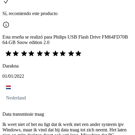
Sí, recomiendo este producto
Esta reseña se realizó para Philips USB Flash Drive FM64FD70B
64-GB Snow edition 2.0
Darakna
01/01/2022
Nederland
Data transmissie traag
Ik weet niet of het nu ligt dat ik werk met een ander systeem ipv
Windows, maar ik vind dat hij data traag tot zich neemt. Het laten