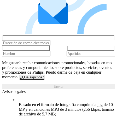
Me gustaría recibir comunicaciones promocionales, basadas en mis
preferencias y comportamiento, sobre productos, servicios, eventos
y promociones de Philips. Puedo darme de baja en cualquier
momento.
¿Qué significa?
Enviar
Avisos legales
Basado en el formato de fotografía comprimida jpg de 10
MP y en canciones MP3 de 3 minutos (256 kbp/s, tamaño
de archivo de 5,7 MB)