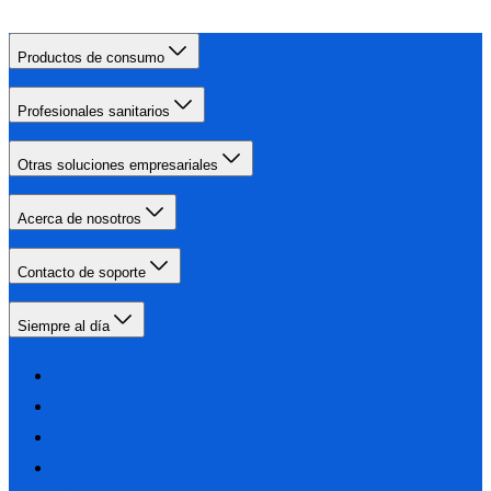
Productos de consumo
Profesionales sanitarios
Otras soluciones empresariales
Acerca de nosotros
Contacto de soporte
Siempre al día