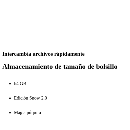
Intercambia archivos rápidamente
Almacenamiento de tamaño de bolsillo
64 GB
Edición Snow 2.0
Magia púrpura