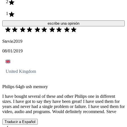
2
1
escribe una opinión
Stevie2019
08/01/2019
United Kingdom
Philips 64gb usb memory
I have bought several of these and other Philips one in different
sizes. I have got to say they have been great! I have used them for
years and never had a single problem or failure. I have used them for
video, audio and programs. Would definitely recommend. Steve
Traducir a Español