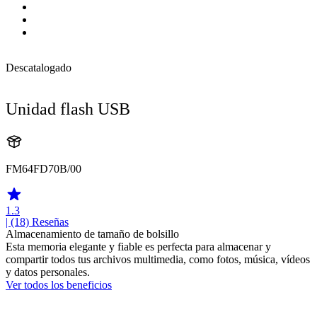
Descatalogado
Unidad flash USB
FM64FD70B/00
1.3
| (18)
Reseñas
Almacenamiento de tamaño de bolsillo
Esta memoria elegante y fiable es perfecta para almacenar y
compartir todos tus archivos multimedia, como fotos, música, vídeos
y datos personales.
Ver todos los beneficios