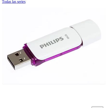
Todas las series