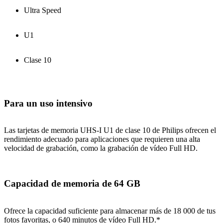
Ultra Speed
U1
Clase 10
Para un uso intensivo
Las tarjetas de memoria UHS-I U1 de clase 10 de Philips ofrecen el
rendimiento adecuado para aplicaciones que requieren una alta
velocidad de grabación, como la grabación de vídeo Full HD.
Capacidad de memoria de 64 GB
Ofrece la capacidad suficiente para almacenar más de 18 000 de tus
fotos favoritas, o 640 minutos de vídeo Full HD.*