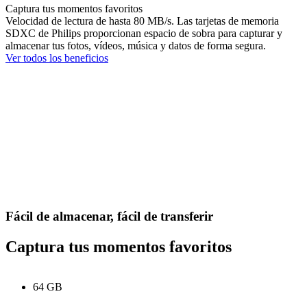
Captura tus momentos favoritos
Velocidad de lectura de hasta 80 MB/s. Las tarjetas de memoria
SDXC de Philips proporcionan espacio de sobra para capturar y
almacenar tus fotos, vídeos, música y datos de forma segura.
Ver todos los beneficios
Fácil de almacenar, fácil de transferir
Captura tus momentos favoritos
64 GB