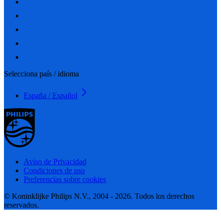
Selecciona país / idioma
España / Español
Aviso de Privacidad
Condiciones de uso
Preferencias sobre cookies
© Koninklijke Philips N.V., 2004 - 2026. Todos los derechos
reservados.