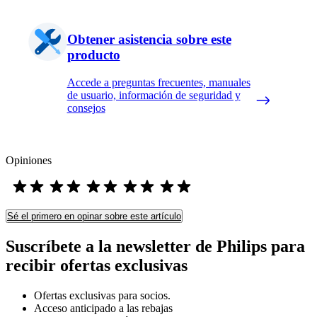
Obtener asistencia sobre este
producto
Accede a preguntas frecuentes, manuales
de usuario, información de seguridad y
consejos
Opiniones
Sé el primero en opinar sobre este artículo
Suscríbete a la newsletter de Philips para
recibir ofertas exclusivas
Ofertas exclusivas para socios.
Acceso anticipado a las rebajas