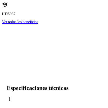
HD5037
Ver todos los beneficios
Especificaciones técnicas