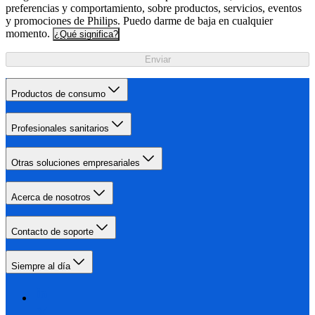
preferencias y comportamiento, sobre productos, servicios, eventos
y promociones de Philips. Puedo darme de baja en cualquier
momento.
¿Qué significa?
Enviar
Productos de consumo
Profesionales sanitarios
Otras soluciones empresariales
Acerca de nosotros
Contacto de soporte
Siempre al día