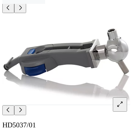
HD5037/01