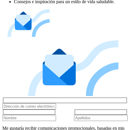
Consejos e inspiración para un estilo de vida saludable.
Me gustaría recibir comunicaciones promocionales, basadas en mis