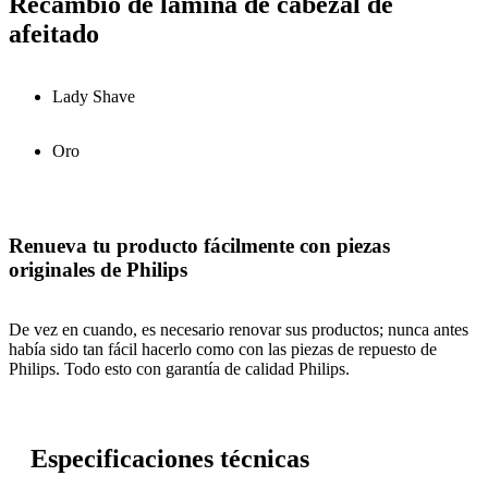
Recambio de lámina de cabezal de
afeitado
Lady Shave
Oro
Renueva tu producto fácilmente con piezas
originales de Philips
De vez en cuando, es necesario renovar sus productos; nunca antes
había sido tan fácil hacerlo como con las piezas de repuesto de
Philips. Todo esto con garantía de calidad Philips.
Especificaciones técnicas