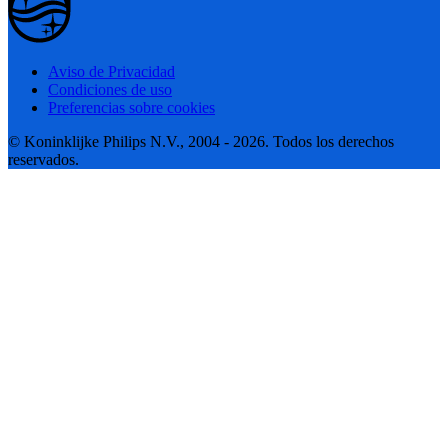
Aviso de Privacidad
Condiciones de uso
Preferencias sobre cookies
© Koninklijke Philips N.V., 2004 - 2026. Todos los derechos
reservados.