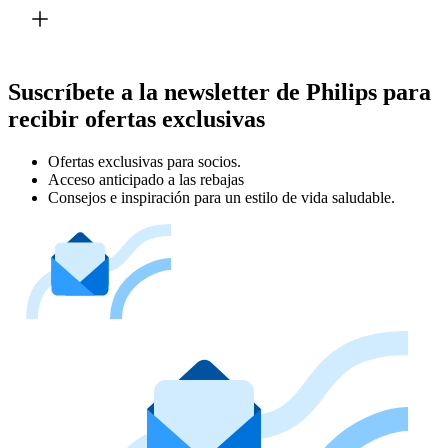
Suscríbete a la newsletter de Philips para
recibir ofertas exclusivas
Ofertas exclusivas para socios.
Acceso anticipado a las rebajas
Consejos e inspiración para un estilo de vida saludable.