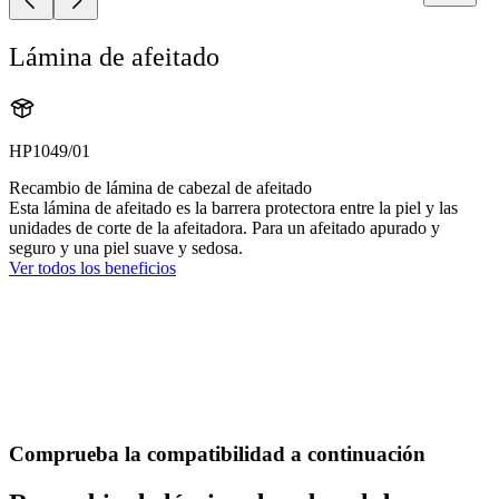
Lámina de afeitado
HP1049/01
Recambio de lámina de cabezal de afeitado
Esta lámina de afeitado es la barrera protectora entre la piel y las
unidades de corte de la afeitadora. Para un afeitado apurado y
seguro y una piel suave y sedosa.
Ver todos los beneficios
Comprueba la compatibilidad a continuación