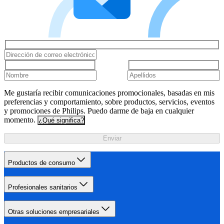
Me gustaría recibir comunicaciones promocionales, basadas en mis
preferencias y comportamiento, sobre productos, servicios, eventos
y promociones de Philips. Puedo darme de baja en cualquier
momento.
¿Qué significa?
Enviar
Productos de consumo
Profesionales sanitarios
Otras soluciones empresariales