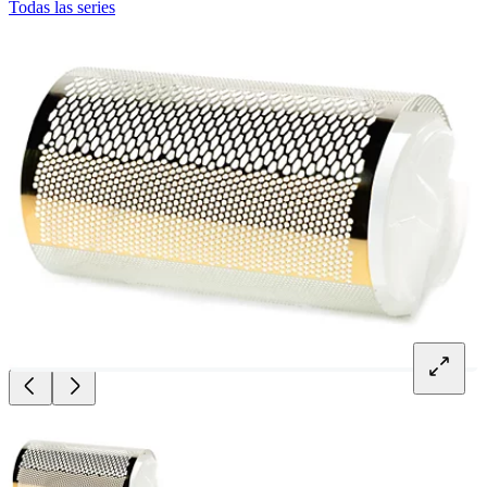
Todas las series