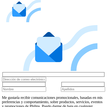
Me gustaría recibir comunicaciones promocionales, basadas en mis
preferencias y comportamiento, sobre productos, servicios, eventos
y promociones de Philips. Puedo darme de baja en cualquier