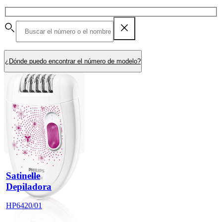
¿Dónde puedo encontrar el número de modelo?
Satinelle
Depiladora
HP6420/01