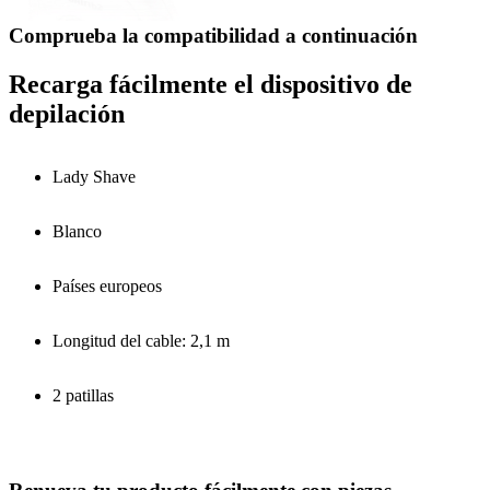
Comprueba la compatibilidad a continuación
Recarga fácilmente el dispositivo de
depilación
Lady Shave
Blanco
Países europeos
Longitud del cable: 2,1 m
2 patillas