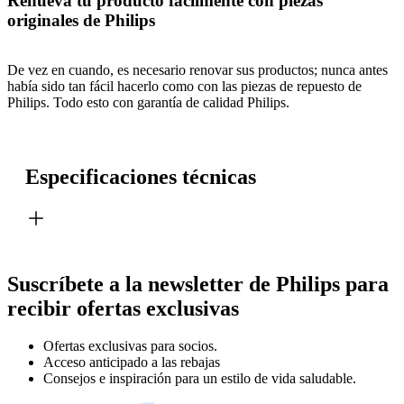
Renueva tu producto fácilmente con piezas
originales de Philips
De vez en cuando, es necesario renovar sus productos; nunca antes
había sido tan fácil hacerlo como con las piezas de repuesto de
Philips. Todo esto con garantía de calidad Philips.
Especificaciones técnicas
Suscríbete a la newsletter de Philips para
recibir ofertas exclusivas
Ofertas exclusivas para socios.
Acceso anticipado a las rebajas
Consejos e inspiración para un estilo de vida saludable.