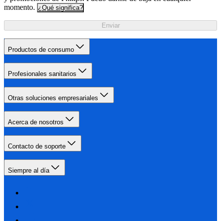
momento.
¿Qué significa?
Enviar
Productos de consumo
Profesionales sanitarios
Otras soluciones empresariales
Acerca de nosotros
Contacto de soporte
Siempre al día