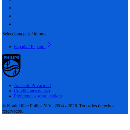
Selecciona país / idioma
España / Español
Aviso de Privacidad
Condiciones de uso
Preferencias sobre cookies
© Koninklijke Philips N.V., 2004 - 2026. Todos los derechos
reservados.