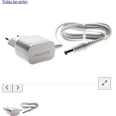
Todas las series