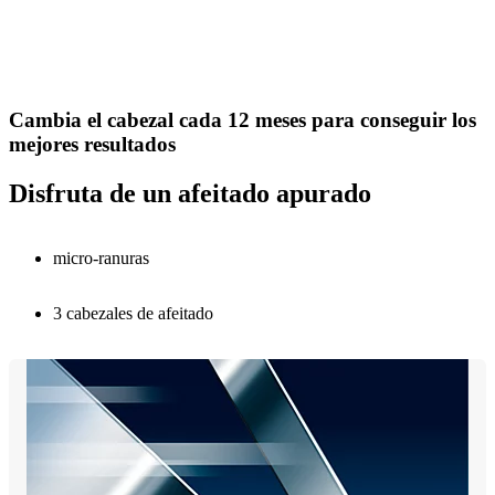
Cambia el cabezal cada 12 meses para conseguir los
mejores resultados
Disfruta de un afeitado apurado
micro-ranuras
3 cabezales de afeitado