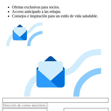
Ofertas exclusivas para socios.
Acceso anticipado a las rebajas
Consejos e inspiración para un estilo de vida saludable.