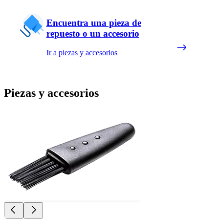
Encuentra una pieza de
repuesto o un accesorio
Ir a piezas y accesorios
Piezas y accesorios