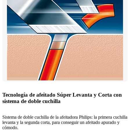
Tecnología de afeitado Súper Levanta y Corta con
sistema de doble cuchilla
Sistema de doble cuchilla de la afeitadora Philips: la primera cuchilla
levanta y la segunda corta, para conseguir un afeitado apurado y
cómodo.