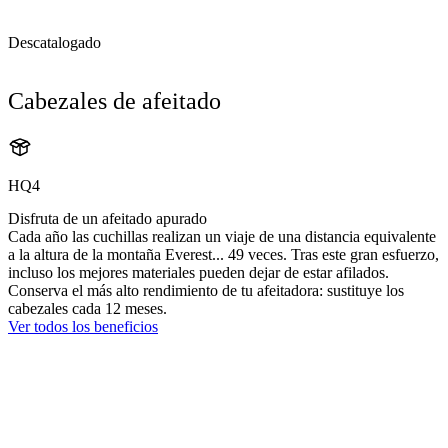
Descatalogado
Cabezales de afeitado
HQ4
Disfruta de un afeitado apurado
Cada año las cuchillas realizan un viaje de una distancia equivalente
a la altura de la montaña Everest... 49 veces. Tras este gran esfuerzo,
incluso los mejores materiales pueden dejar de estar afilados.
Conserva el más alto rendimiento de tu afeitadora: sustituye los
cabezales cada 12 meses.
Ver todos los beneficios