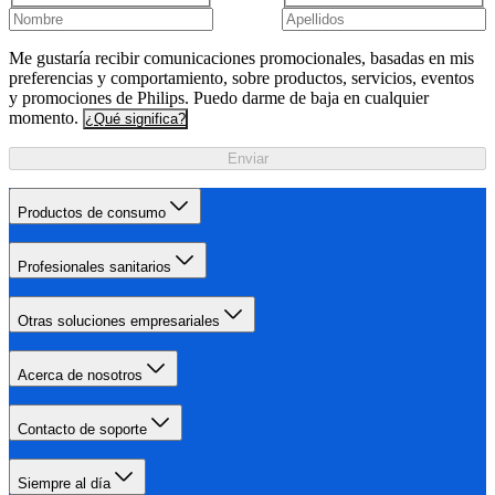
Me gustaría recibir comunicaciones promocionales, basadas en mis
preferencias y comportamiento, sobre productos, servicios, eventos
y promociones de Philips. Puedo darme de baja en cualquier
momento.
¿Qué significa?
Enviar
Productos de consumo
Profesionales sanitarios
Otras soluciones empresariales
Acerca de nosotros
Contacto de soporte
Siempre al día