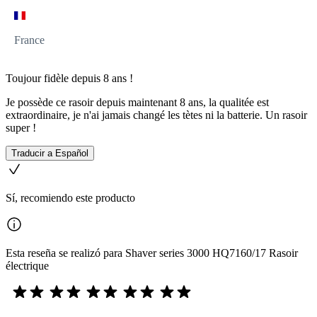
France
Toujour fidèle depuis 8 ans !
Je possède ce rasoir depuis maintenant 8 ans, la qualitée est
extraordinaire, je n'ai jamais changé les tètes ni la batterie. Un rasoir
super !
Traducir a Español
Sí, recomiendo este producto
Esta reseña se realizó para Shaver series 3000 HQ7160/17 Rasoir
électrique