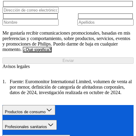
Me gustaría recibir comunicaciones promocionales, basadas en mis
preferencias y comportamiento, sobre productos, servicios, eventos
y promociones de Philips. Puedo darme de baja en cualquier
momento.
¿Qué significa?
Enviar
Avisos legales
Fuente: Euromonitor International Limited, volumen de venta al
por menor, definición de categoría de afeitadoras corporales,
datos de 2024, investigación realizada en octubre de 2024.
Productos de consumo
Profesionales sanitarios