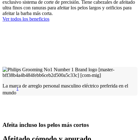
exclusivo sistema de corte de precisión. Tiene cabezales de afeitado
ultra finos con ranuras para afeitar los pelos largos y orificios para
afeitar la barba más corta.
Ver todos los beneficios
La marca de arreglo personal masculino eléctrico preferida en el
1
mundo
Afeita incluso los pelos más cortos
Afeitado cómodo y apurado