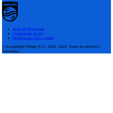
Aviso de Privacidad
Condiciones de uso
Preferencias sobre cookies
© Koninklijke Philips N.V., 2004 - 2026. Todos los derechos
reservados.