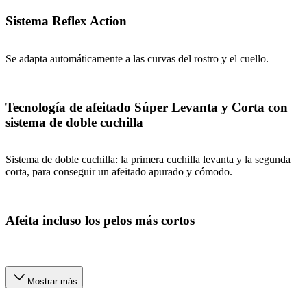
Sistema Reflex Action
Se adapta automáticamente a las curvas del rostro y el cuello.
Tecnología de afeitado Súper Levanta y Corta con
sistema de doble cuchilla
Sistema de doble cuchilla: la primera cuchilla levanta y la segunda
corta, para conseguir un afeitado apurado y cómodo.
Afeita incluso los pelos más cortos
Mostrar más