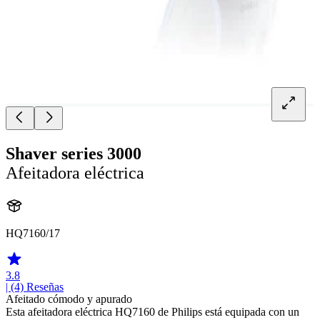
Shaver series 3000
Afeitadora eléctrica
HQ7160/17
3.8
| (4)
Reseñas
Afeitado cómodo y apurado
Esta afeitadora eléctrica HQ7160 de Philips está equipada con un