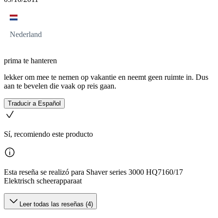
Nederland
prima te hanteren
lekker om mee te nemen op vakantie en neemt geen ruimte in. Dus
aan te bevelen die vaak op reis gaan.
Traducir a Español
Sí, recomiendo este producto
Esta reseña se realizó para Shaver series 3000 HQ7160/17
Elektrisch scheerapparaat
Leer todas las reseñas (4)