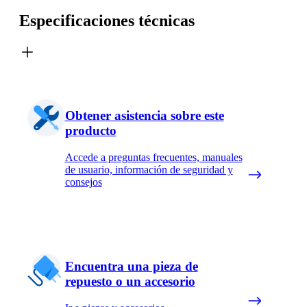
Especificaciones técnicas
Obtener asistencia sobre este
producto
Accede a preguntas frecuentes, manuales
de usuario, información de seguridad y
consejos
Encuentra una pieza de
repuesto o un accesorio