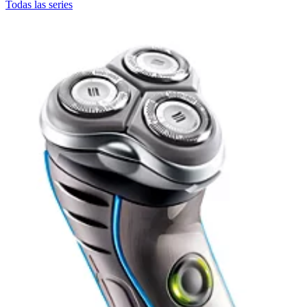
Todas las series