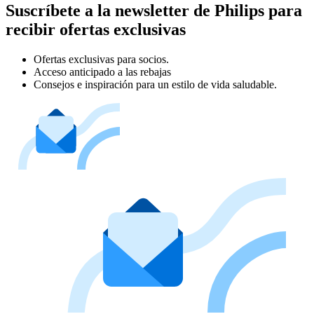
Suscríbete a la newsletter de Philips para
recibir ofertas exclusivas
Ofertas exclusivas para socios.
Acceso anticipado a las rebajas
Consejos e inspiración para un estilo de vida saludable.