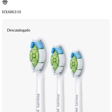
HX6063/10
Descatalogado