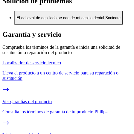
Solución de problemas
El cabezal de cepillado se cae de mi cepillo dental Sonicare
Garantía y servicio
Comprueba los términos de la garantía e inicia una solicitud de
sustitución o reparación del producto
Localizador de servicio técnico
Lleva el producto a un centro de servicio para su reparación o
sustitución
Ver garantías del producto
Consulta los términos de garantía de tu producto Philips