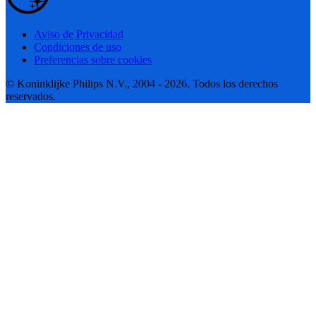
Aviso de Privacidad
Condiciones de uso
Preferencias sobre cookies
© Koninklijke Philips N.V., 2004 - 2026. Todos los derechos
reservados.