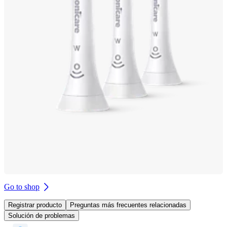
Go to shop
Registrar producto
Preguntas más frecuentes relacionadas
Solución de problemas