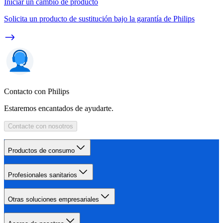
Iniciar un cambio de producto
Solicita un producto de sustitución bajo la garantía de Philips
Contacto con Philips
Estaremos encantados de ayudarte.
Contacte con nosotros
Productos de consumo
Profesionales sanitarios
Otras soluciones empresariales