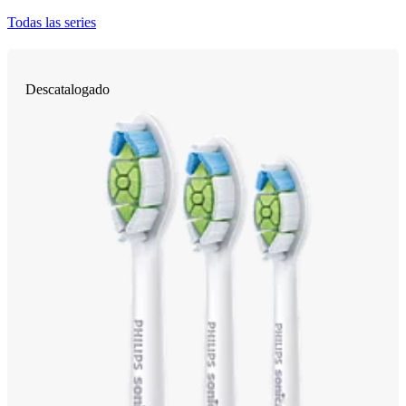
Todas las series
Descatalogado