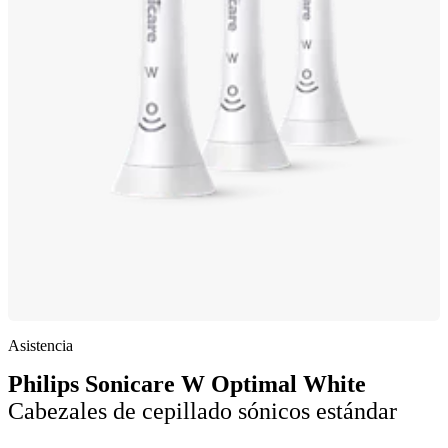
Asistencia
Philips Sonicare W Optimal White
Cabezales de cepillado sónicos estándar