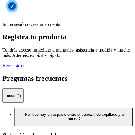
Inicia sesión o crea una cuenta
Registra tu producto
Tendrás acceso inmediato a manuales, asistencia a medida y mucho
más. Además, es fácil y rápido.
Registrarme
Preguntas frecuentes
Todas (1)
¿Por qué hay un espacio entre el cabezal de cepillado y el
mango?