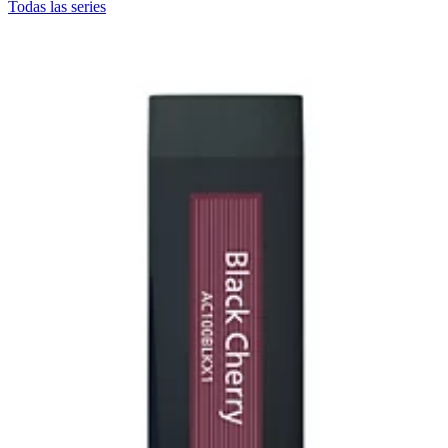
Todas las series