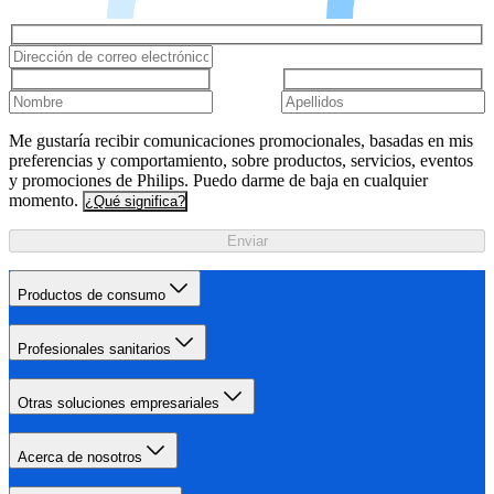
Me gustaría recibir comunicaciones promocionales, basadas en mis
preferencias y comportamiento, sobre productos, servicios, eventos
y promociones de Philips. Puedo darme de baja en cualquier
momento.
¿Qué significa?
Enviar
Productos de consumo
Profesionales sanitarios
Otras soluciones empresariales
Acerca de nosotros