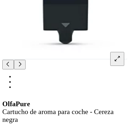
OlfaPure
Cartucho de aroma para coche - Cereza
negra