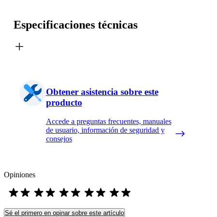
Especificaciones técnicas
Obtener asistencia sobre este
producto
Accede a preguntas frecuentes, manuales
de usuario, información de seguridad y
consejos
Opiniones
Sé el primero en opinar sobre este artículo