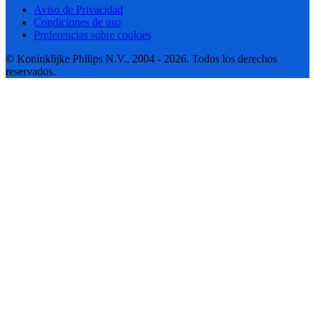
Aviso de Privacidad
Condiciones de uso
Preferencias sobre cookies
© Koninklijke Philips N.V., 2004 - 2026. Todos los derechos
reservados.