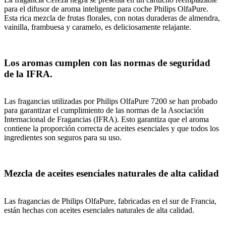
para el difusor de aroma inteligente para coche Philips OlfaPure.
Esta rica mezcla de frutas florales, con notas duraderas de almendra,
vainilla, frambuesa y caramelo, es deliciosamente relajante.
Los aromas cumplen con las normas de seguridad
de la IFRA.
Las fragancias utilizadas por Philips OlfaPure 7200 se han probado
para garantizar el cumplimiento de las normas de la Asociación
Internacional de Fragancias (IFRA). Esto garantiza que el aroma
contiene la proporción correcta de aceites esenciales y que todos los
ingredientes son seguros para su uso.
Mezcla de aceites esenciales naturales de alta calidad
Las fragancias de Philips OlfaPure, fabricadas en el sur de Francia,
están hechas con aceites esenciales naturales de alta calidad.