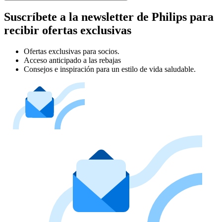
Suscríbete a la newsletter de Philips para
recibir ofertas exclusivas
Ofertas exclusivas para socios.
Acceso anticipado a las rebajas
Consejos e inspiración para un estilo de vida saludable.