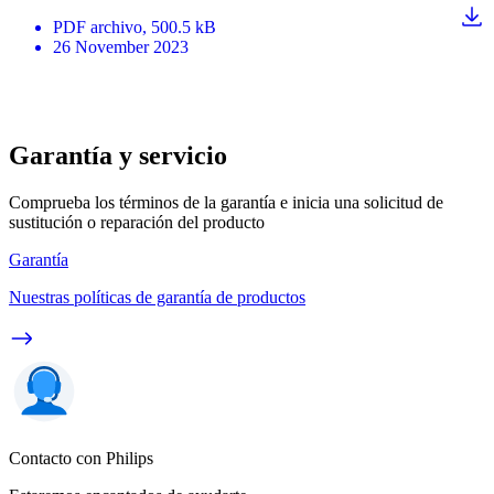
PDF
archivo
, 500.5 kB
26 November 2023
Garantía y servicio
Comprueba los términos de la garantía e inicia una solicitud de
sustitución o reparación del producto
Garantía
Nuestras políticas de garantía de productos
Contacto con Philips