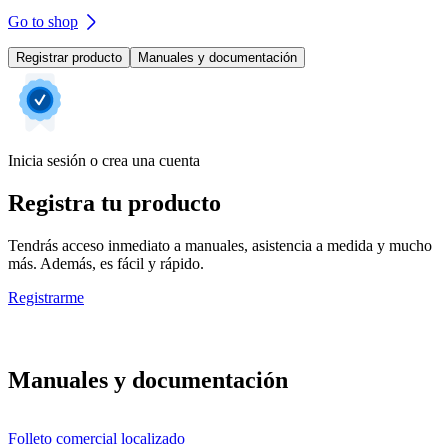
Go to shop
Registrar producto
Manuales y documentación
Inicia sesión o crea una cuenta
Registra tu producto
Tendrás acceso inmediato a manuales, asistencia a medida y mucho
más. Además, es fácil y rápido.
Registrarme
Manuales y documentación
Folleto comercial localizado