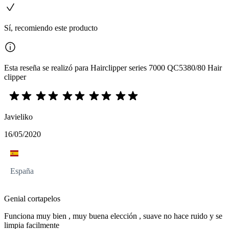
Sí, recomiendo este producto
Esta reseña se realizó para Hairclipper series 7000 QC5380/80 Hair
clipper
Javieliko
16/05/2020
España
Genial cortapelos
Funciona muy bien , muy buena elección , suave no hace ruido y se
limpia facilmente