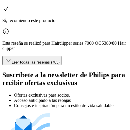
Sí, recomiendo este producto
Esta reseña se realizó para Hairclipper series 7000 QC5380/80 Hair
clipper
Leer todas las reseñas (703)
Suscríbete a la newsletter de Philips para
recibir ofertas exclusivas
Ofertas exclusivas para socios.
Acceso anticipado a las rebajas
Consejos e inspiración para un estilo de vida saludable.