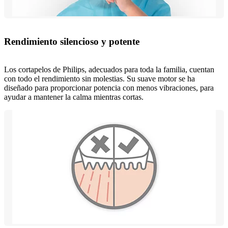
Rendimiento silencioso y potente
Los cortapelos de Philips, adecuados para toda la familia, cuentan
con todo el rendimiento sin molestias. Su suave motor se ha
diseñado para proporcionar potencia con menos vibraciones, para
ayudar a mantener la calma mientras cortas.