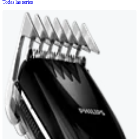
Todas las series