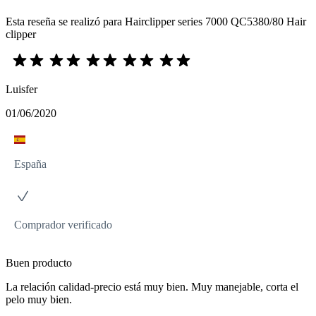
Esta reseña se realizó para Hairclipper series 7000 QC5380/80 Hair
clipper
Luisfer
01/06/2020
España
Comprador verificado
Buen producto
La relación calidad-precio está muy bien. Muy manejable, corta el
pelo muy bien.