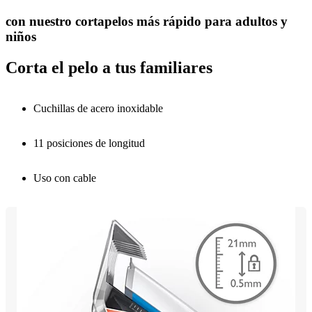
con nuestro cortapelos más rápido para adultos y
niños
Corta el pelo a tus familiares
Cuchillas de acero inoxidable
11 posiciones de longitud
Uso con cable