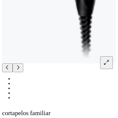
cortapelos familiar