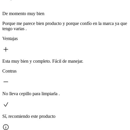
De momento muy bien
Porque me parece bien producto y porque confío en la marca ya que
tengo varias .
Ventajas
Esta muy bien y completo. Fácil de manejar.
Contras
No lleva cepillo para limpiarla .
Sí, recomiendo este producto