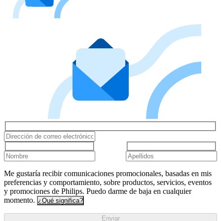
Me gustaría recibir comunicaciones promocionales, basadas en mis
preferencias y comportamiento, sobre productos, servicios, eventos
y promociones de Philips. Puedo darme de baja en cualquier
momento.
¿Qué significa?
Enviar