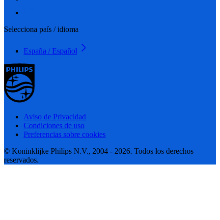
Selecciona país / idioma
España / Español
Aviso de Privacidad
Condiciones de uso
Preferencias sobre cookies
© Koninklijke Philips N.V., 2004 - 2026. Todos los derechos
reservados.