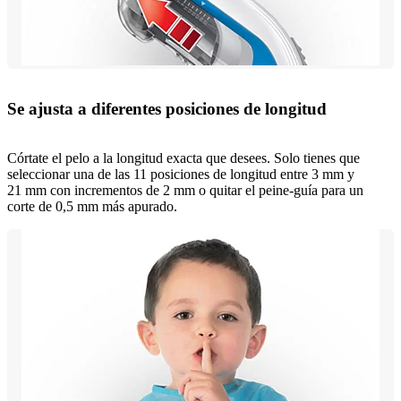
Se ajusta a diferentes posiciones de longitud
Córtate el pelo a la longitud exacta que desees. Solo tienes que
seleccionar una de las 11 posiciones de longitud entre 3 mm y
21 mm con incrementos de 2 mm o quitar el peine-guía para un
corte de 0,5 mm más apurado.