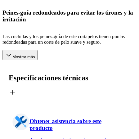
Peines-guía redondeados para evitar los tirones y la
irritación
Las cuchillas y los peines-guía de este cortapelos tienen puntas
redondeadas para un corte de pelo suave y seguro.
Mostrar más
Especificaciones técnicas
Obtener asistencia sobre este
producto