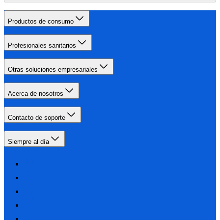
Productos de consumo
Profesionales sanitarios
Otras soluciones empresariales
Acerca de nosotros
Contacto de soporte
Siempre al día