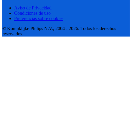
Aviso de Privacidad
Condiciones de uso
Preferencias sobre cookies
© Koninklijke Philips N.V., 2004 - 2026. Todos los derechos
reservados.