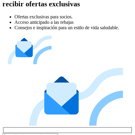
recibir ofertas exclusivas
Ofertas exclusivas para socios.
Acceso anticipado a las rebajas
Consejos e inspiración para un estilo de vida saludable.