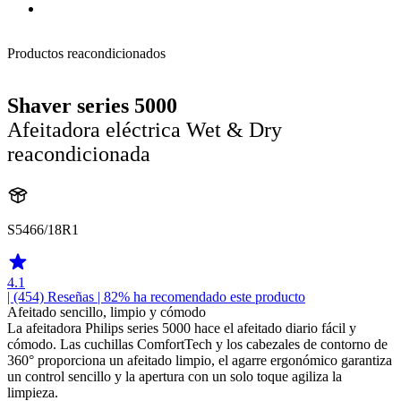
Productos reacondicionados
Shaver series 5000
Afeitadora eléctrica Wet & Dry
reacondicionada
S5466/18R1
4.1
| (454)
Reseñas
| 82% ha recomendado este producto
Afeitado sencillo, limpio y cómodo
La afeitadora Philips series 5000 hace el afeitado diario fácil y
cómodo. Las cuchillas ComfortTech y los cabezales de contorno de
360° proporciona un afeitado limpio, el agarre ergonómico garantiza
un control sencillo y la apertura con un solo toque agiliza la
limpieza.