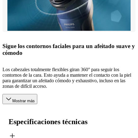
Sigue los contornos faciales para un afeitado suave y
cómodo
Los cabezales totalmente flexibles giran 360° para seguir los
contornos de la cara. Esto ayuda a mantener el contacto con la piel
para garantizar un afeitado cómodo y exhaustivo, incluso en las
zonas de difícil acceso.
Mostrar más
Especificaciones técnicas