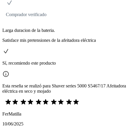
Comprador verificado
Larga duracion de la bateria.
Satisface mis pretensiones de la afeitadora eléctrica
Sí, recomiendo este producto
Esta reseña se realizó para Shaver series 5000 S5467/17 Afeitadora
eléctrica en seco y mojado
FerMatilla
10/06/2025