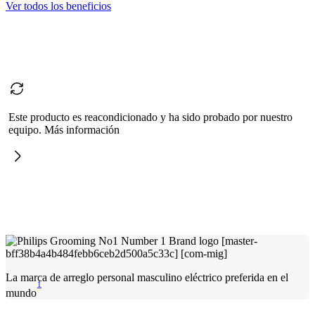
Ver todos los beneficios
Este producto es reacondicionado y ha sido probado por nuestro
equipo. Más información
La marca de arreglo personal masculino eléctrico preferida en el
1
mundo