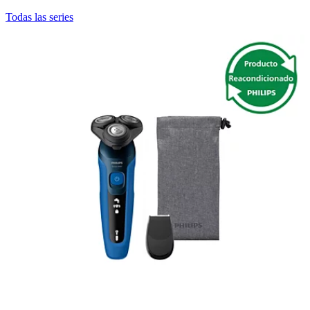
Todas las series