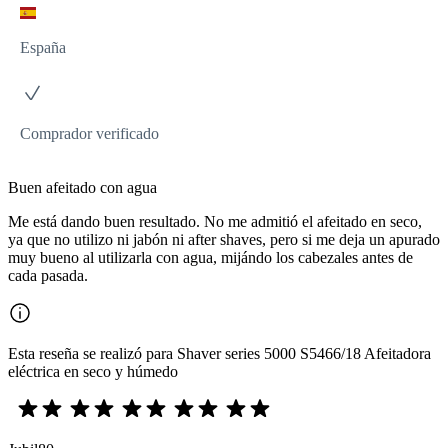
España
Comprador verificado
Buen afeitado con agua
Me está dando buen resultado. No me admitió el afeitado en seco,
ya que no utilizo ni jabón ni after shaves, pero si me deja un apurado
muy bueno al utilizarla con agua, mijándo los cabezales antes de
cada pasada.
Esta reseña se realizó para Shaver series 5000 S5466/18 Afeitadora
eléctrica en seco y húmedo