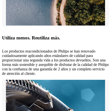
Utiliza menos. Reutiliza más.
Los productos reacondicionados de Philips se han renovado
cuidadosamente aplicando altos estándares de calidad para
proporcionar una segunda vida a los productos devueltos. Son una
forma más sostenible y asequible de disfrutar de la calidad de Philips
con la confianza de una garantía de 2 años y un completo servicio
de atención al cliente.