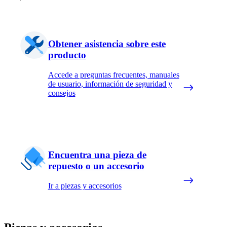
Obtener asistencia sobre este
producto
Accede a preguntas frecuentes, manuales
de usuario, información de seguridad y
consejos
Encuentra una pieza de
repuesto o un accesorio
Ir a piezas y accesorios