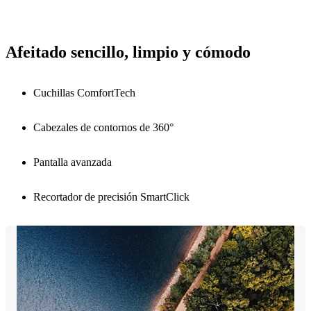
Afeitado sencillo, limpio y cómodo
Cuchillas ComfortTech
Cabezales de contornos de 360°
Pantalla avanzada
Recortador de precisión SmartClick