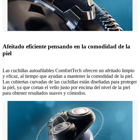
Afeitado eficiente pensando en la comodidad de la
piel
Las cuchillas autoafilables ComfortTech ofrecen un afeitado limpio
y eficaz, al tiempo que ayudan a mantener la comodidad de la piel.
Las cubiertas curvadas de las cuchillas están diseñadas para proteger
la piel, ya que cortan el vello justo por encima del nivel de la piel
para obtener resultados suaves y cómodos.