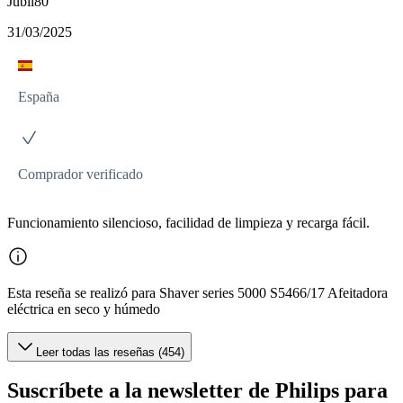
Jubil80
31/03/2025
España
Comprador verificado
Funcionamiento silencioso, facilidad de limpieza y recarga fácil.
Esta reseña se realizó para Shaver series 5000 S5466/17 Afeitadora
eléctrica en seco y húmedo
Leer todas las reseñas (454)
Suscríbete a la newsletter de Philips para