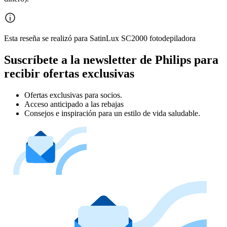
Esta reseña se realizó para SatinLux SC2000 fotodepiladora
Suscríbete a la newsletter de Philips para
recibir ofertas exclusivas
Ofertas exclusivas para socios.
Acceso anticipado a las rebajas
Consejos e inspiración para un estilo de vida saludable.