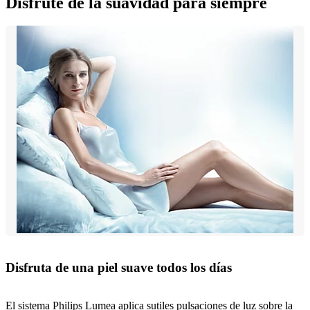
Disfrute de la suavidad para siempre
Disfruta de una piel suave todos los días
El sistema Philips Lumea aplica sutiles pulsaciones de luz sobre la