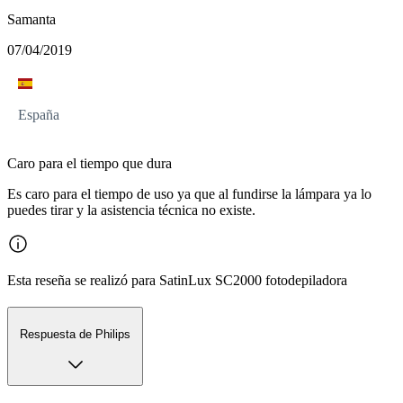
Samanta
07/04/2019
España
Caro para el tiempo que dura
Es caro para el tiempo de uso ya que al fundirse la lámpara ya lo
puedes tirar y la asistencia técnica no existe.
Esta reseña se realizó para SatinLux SC2000 fotodepiladora
Respuesta de Philips