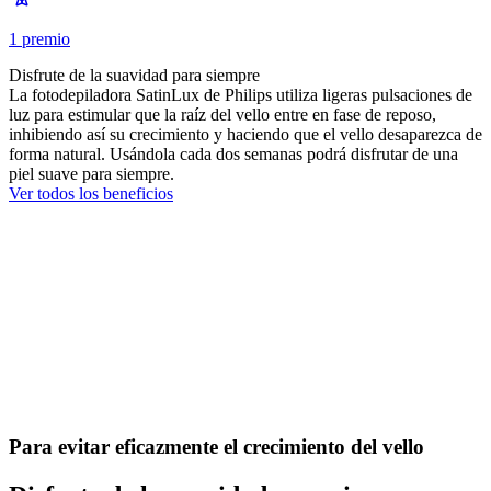
1 premio
Disfrute de la suavidad para siempre
La fotodepiladora SatinLux de Philips utiliza ligeras pulsaciones de
luz para estimular que la raíz del vello entre en fase de reposo,
inhibiendo así su crecimiento y haciendo que el vello desaparezca de
forma natural. Usándola cada dos semanas podrá disfrutar de una
piel suave para siempre.
Ver todos los beneficios
Para evitar eficazmente el crecimiento del vello