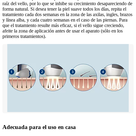
raíz del vello, por lo que se inhibe su crecimiento desapareciendo de
forma natural. Si desea tener la piel suave todos los días, repita el
tratamiento cada dos semanas en la zona de las axilas, ingles, brazos
y línea alba, y cada cuatro semanas en el caso de las piernas. Para
que el tratamiento resulte más eficaz, si el vello sigue creciendo,
afeite la zona de aplicación antes de usar el aparato (sólo en los
primeros tratamientos).
Adecuada para el uso en casa