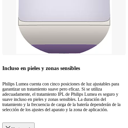
Incluso en pieles y zonas sensibles
Philips Lumea cuenta con cinco posiciones de luz ajustables para
garantizar un tratamiento suave pero eficaz. Si se utiliza
adecuadamente, el tratamiento IPL de Philips Lumea es seguro y
suave incluso en pieles y zonas sensibles. La duración del
tratamiento y la frecuencia de carga de la batería dependerán de la
selección de los ajustes del aparato y la zona de aplicación.