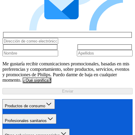
Me gustaría recibir comunicaciones promocionales, basadas en mis
preferencias y comportamiento, sobre productos, servicios, eventos
y promociones de Philips. Puedo darme de baja en cualquier
momento.
¿Qué significa?
Enviar
Productos de consumo
Profesionales sanitarios