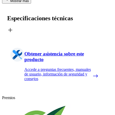
Mostrar más
Especificaciones técnicas
Obtener asistencia sobre este
producto
Accede a preguntas frecuentes, manuales
de usuario, información de seguridad y
consejos
Premios