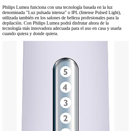
Philips Lumea funciona con una tecnología basada en la luz
denominada "Luz pulsada intensa" o IPL (Intense Pulsed Light),
utilizada también en los salones de belleza profesionales para la
depilación. Con Philips Lumea podrá disfrutar ahora de la
tecnología más innovadora adecuada para el uso en casa y usarla
cuando quiera y donde quiera.