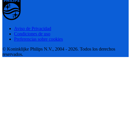
Aviso de Privacidad
Condiciones de uso
Preferencias sobre cookies
© Koninklijke Philips N.V., 2004 - 2026. Todos los derechos
reservados.