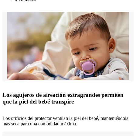
Los agujeros de aireación extragrandes permiten
que la piel del bebé transpire
Los orificios del protector ventilan la piel del bebé, manteniéndola
más seca para una comodidad máxima.