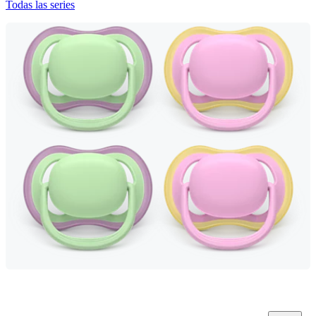
Todas las series