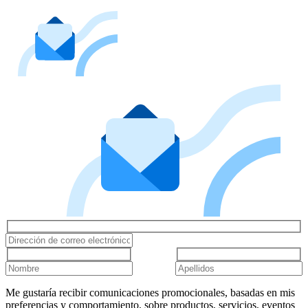
Me gustaría recibir comunicaciones promocionales, basadas en mis
preferencias y comportamiento, sobre productos, servicios, eventos