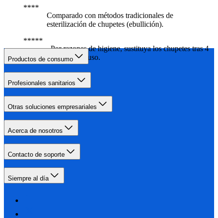
Comparado con métodos tradicionales de
esterilización de chupetes (ebullición).
Por razones de higiene, sustituya los chupetes tras 4
semanas de uso.
Productos de consumo
Profesionales sanitarios
Otras soluciones empresariales
Acerca de nosotros
Contacto de soporte
Siempre al día