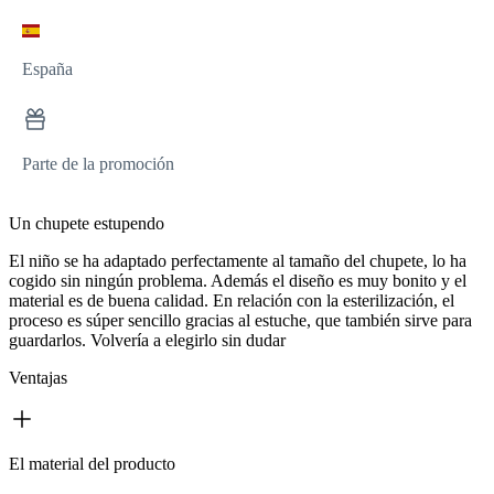
España
Parte de la promoción
Un chupete estupendo
El niño se ha adaptado perfectamente al tamaño del chupete, lo ha
cogido sin ningún problema. Además el diseño es muy bonito y el
material es de buena calidad. En relación con la esterilización, el
proceso es súper sencillo gracias al estuche, que también sirve para
guardarlos. Volvería a elegirlo sin dudar
Ventajas
El material del producto