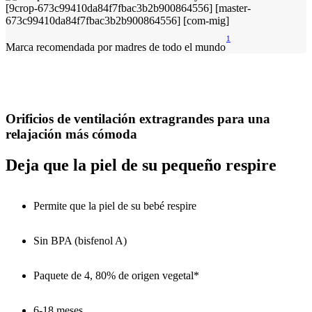
1
Marca recomendada por madres de todo el mundo
Orificios de ventilación extragrandes para una
relajación más cómoda
Deja que la piel de su pequeño respire
Permite que la piel de su bebé respire
Sin BPA (bisfenol A)
Paquete de 4, 80% de origen vegetal*
6-18 meses