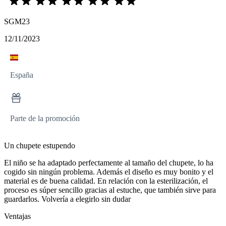
SGM23
12/11/2023
España
Parte de la promoción
Un chupete estupendo
El niño se ha adaptado perfectamente al tamaño del chupete, lo ha
cogido sin ningún problema. Además el diseño es muy bonito y el
material es de buena calidad. En relación con la esterilización, el
proceso es súper sencillo gracias al estuche, que también sirve para
guardarlos. Volvería a elegirlo sin dudar
Ventajas