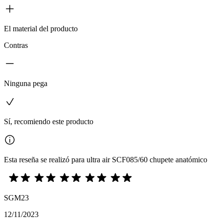
El material del producto
Contras
Ninguna pega
Sí, recomiendo este producto
Esta reseña se realizó para ultra air SCF085/60 chupete anatómico
SGM23
12/11/2023