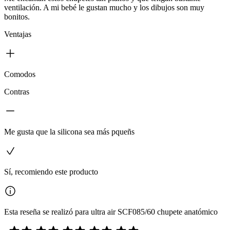
ventilación. A mi bebé le gustan mucho y los dibujos son muy
bonitos.
Ventajas
Comodos
Contras
Me gusta que la silicona sea más pqueñs
Sí, recomiendo este producto
Esta reseña se realizó para ultra air SCF085/60 chupete anatómico