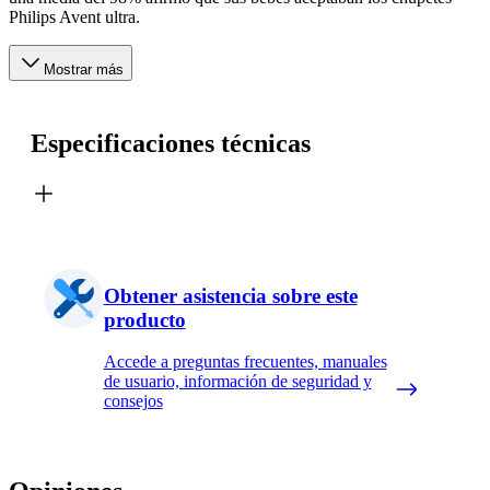
Philips Avent ultra.
Mostrar más
Especificaciones técnicas
Obtener asistencia sobre este
producto
Accede a preguntas frecuentes, manuales
de usuario, información de seguridad y
consejos