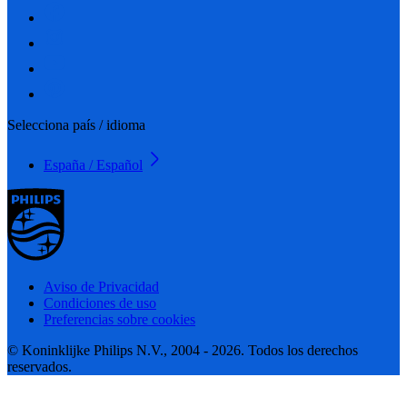
Selecciona país / idioma
España / Español
Aviso de Privacidad
Condiciones de uso
Preferencias sobre cookies
© Koninklijke Philips N.V., 2004 - 2026. Todos los derechos
reservados.