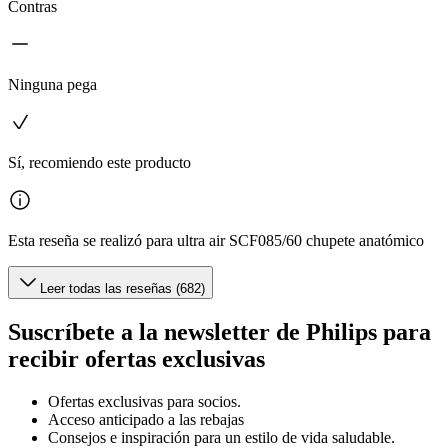
Contras
Ninguna pega
Sí, recomiendo este producto
Esta reseña se realizó para ultra air SCF085/60 chupete anatómico
Leer todas las reseñas (682)
Suscríbete a la newsletter de Philips para
recibir ofertas exclusivas
Ofertas exclusivas para socios.
Acceso anticipado a las rebajas
Consejos e inspiración para un estilo de vida saludable.