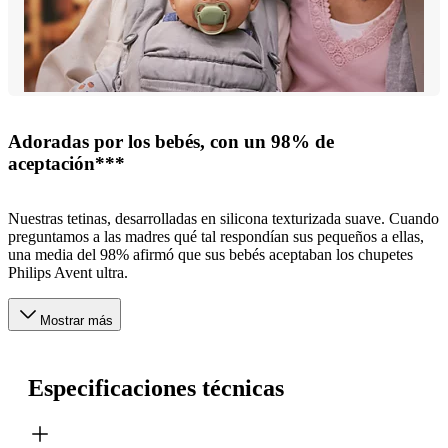
Adoradas por los bebés, con un 98% de
aceptación***
Nuestras tetinas, desarrolladas en silicona texturizada suave. Cuando
preguntamos a las madres qué tal respondían sus pequeños a ellas,
una media del 98% afirmó que sus bebés aceptaban los chupetes
Philips Avent ultra.
Mostrar más
Especificaciones técnicas