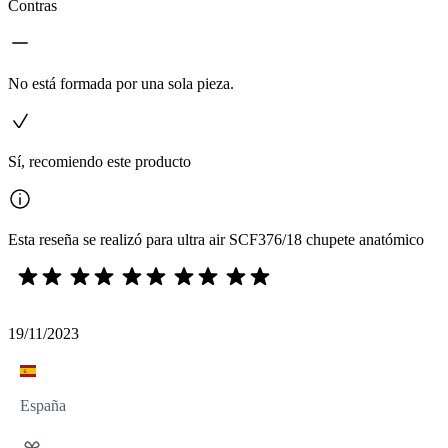
Contras
No está formada por una sola pieza.
Sí, recomiendo este producto
Esta reseña se realizó para ultra air SCF376/18 chupete anatómico
19/11/2023
España