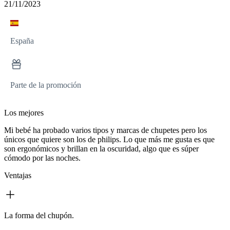
21/11/2023
España
Parte de la promoción
Los mejores
Mi bebé ha probado varios tipos y marcas de chupetes pero los
únicos que quiere son los de philips. Lo que más me gusta es que
son ergonómicos y brillan en la oscuridad, algo que es súper
cómodo por las noches.
Ventajas
La forma del chupón.