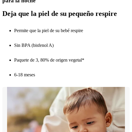
para la noche
Deja que la piel de su pequeño respire
Permite que la piel de su bebé respire
Sin BPA (bisfenol A)
Paquete de 3, 80% de origen vegetal*
6-18 meses