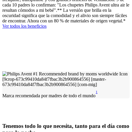
cada 10 padres lo confirman: "Los chupetes Philips Avent ultra air le
resultan cómodos a mi bebé".** La versión que brilla en la
oscuridad significa que la comodidad y el alivio son siempre fáciles
de encontrar. Ahora con un 80 % de materiales de origen vegetal.*
Ver todos los beneficios
1
Marca recomendada por madres de todo el mundo
Tenemos todo lo que necesita, tanto para el día como