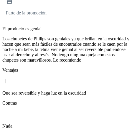
Parte de la promoción
El producto es genial
Los chupetes de Philips son geniales ya que brillan en la oscuridad y
hacen que sean más fáciles de encontrarlos cuando se le caen por la
noche a mi bebe, la tetina viene genial al ser reversible pudiéndose
usar al derecho y al revés. No tengo ninguna queja con estos
chupetes son maravillosos. Lo recomiendo
Ventajas
Que sea reversible y haga luz en la oscuridad
Contras
Nada