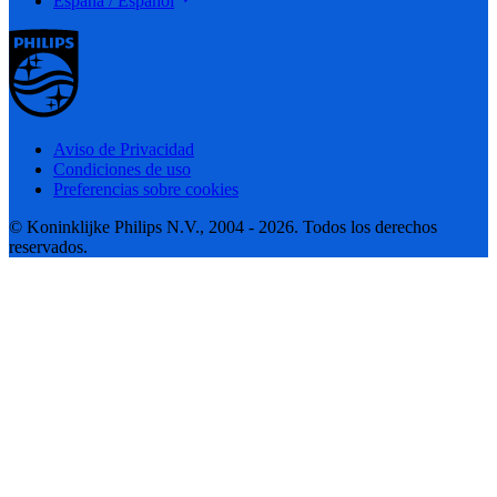
España / Español
Aviso de Privacidad
Condiciones de uso
Preferencias sobre cookies
© Koninklijke Philips N.V., 2004 - 2026. Todos los derechos
reservados.