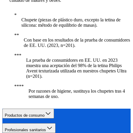
cuidado de madres y bebés.
Chupete (piezas de plástico duro, excepto la tetina de
silicona: método de equilibrio de masas).
Con base en los resultados de la prueba de consumidores
de EE. UU. (2023, n=201).
La prueba de consumidores en EE. UU. en 2023
muestra una aceptación del 98% de la tetina Philips
Avent texturizada utilizada en nuestros chupetes Ultra
(n=201).
Por razones de higiene, sustituya los chupetes tras 4
semanas de uso.
Productos de consumo
Profesionales sanitarios