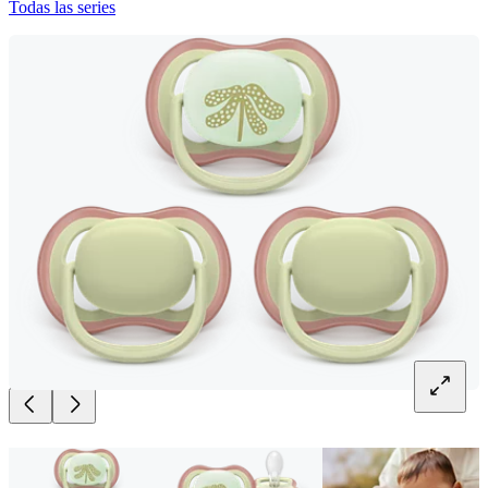
Todas las series