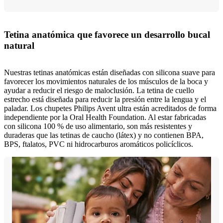
Tetina anatómica que favorece un desarrollo bucal
natural
Nuestras tetinas anatómicas están diseñadas con silicona suave para
favorecer los movimientos naturales de los músculos de la boca y
ayudar a reducir el riesgo de maloclusión. La tetina de cuello
estrecho está diseñada para reducir la presión entre la lengua y el
paladar. Los chupetes Philips Avent ultra están acreditados de forma
independiente por la Oral Health Foundation. Al estar fabricadas
con silicona 100 % de uso alimentario, son más resistentes y
duraderas que las tetinas de caucho (látex) y no contienen BPA,
BPS, ftalatos, PVC ni hidrocarburos aromáticos policíclicos.