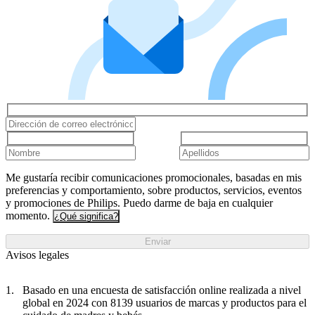
Me gustaría recibir comunicaciones promocionales, basadas en mis
preferencias y comportamiento, sobre productos, servicios, eventos
y promociones de Philips. Puedo darme de baja en cualquier
momento.
¿Qué significa?
Enviar
Avisos legales
Basado en una encuesta de satisfacción online realizada a nivel
global en 2024 con 8139 usuarios de marcas y productos para el