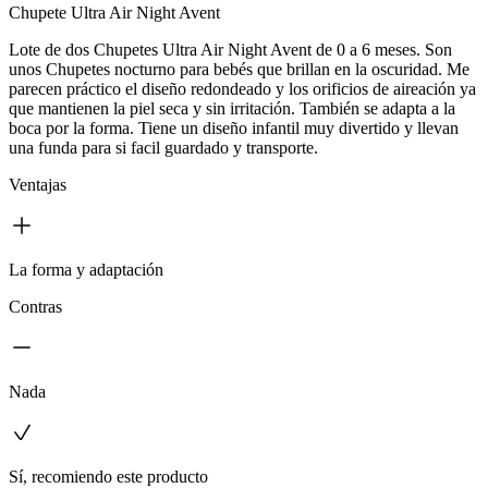
Chupete Ultra Air Night Avent
Lote de dos Chupetes Ultra Air Night Avent de 0 a 6 meses. Son
unos Chupetes nocturno para bebés que brillan en la oscuridad. Me
parecen práctico el diseño redondeado y los orificios de aireación ya
que mantienen la piel seca y sin irritación. También se adapta a la
boca por la forma. Tiene un diseño infantil muy divertido y llevan
una funda para si facil guardado y transporte.
Ventajas
La forma y adaptación
Contras
Nada
Sí, recomiendo este producto