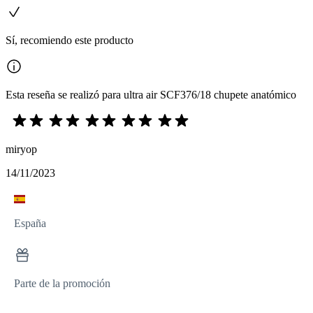
Sí, recomiendo este producto
Esta reseña se realizó para ultra air SCF376/18 chupete anatómico
miryop
14/11/2023
España
Parte de la promoción