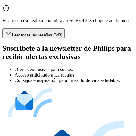
Esta reseña se realizó para ultra air SCF376/18 chupete anatómico
Leer todas las reseñas (343)
Suscríbete a la newsletter de Philips para
recibir ofertas exclusivas
Ofertas exclusivas para socios.
Acceso anticipado a las rebajas
Consejos e inspiración para un estilo de vida saludable.