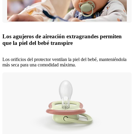
Los agujeros de aireación extragrandes permiten
que la piel del bebé transpire
Los orificios del protector ventilan la piel del bebé, manteniéndola
más seca para una comodidad máxima.