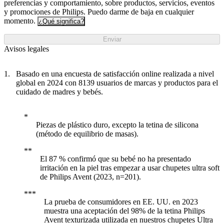
preferencias y comportamiento, sobre productos, servicios, eventos
y promociones de Philips. Puedo darme de baja en cualquier
momento.
¿Qué significa?
Enviar
Avisos legales
Basado en una encuesta de satisfacción online realizada a nivel
global en 2024 con 8139 usuarios de marcas y productos para el
cuidado de madres y bebés.
Piezas de plástico duro, excepto la tetina de silicona
(método de equilibrio de masas).
El 87 % confirmó que su bebé no ha presentado
irritación en la piel tras empezar a usar chupetes ultra soft
de Philips Avent (2023, n=201).
La prueba de consumidores en EE. UU. en 2023
muestra una aceptación del 98% de la tetina Philips
Avent texturizada utilizada en nuestros chupetes Ultra