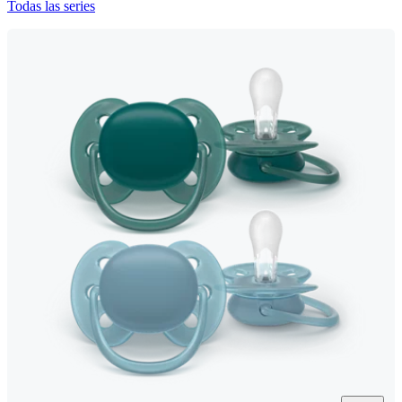
Todas las series