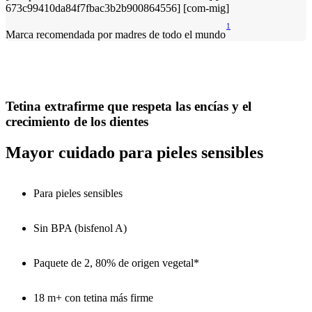
1
Marca recomendada por madres de todo el mundo
Tetina extrafirme que respeta las encías y el
crecimiento de los dientes
Mayor cuidado para pieles sensibles
Para pieles sensibles
Sin BPA (bisfenol A)
Paquete de 2, 80% de origen vegetal*
18 m+ con tetina más firme