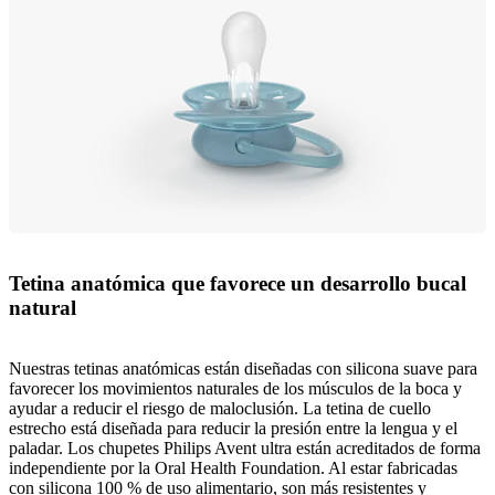
Tetina anatómica que favorece un desarrollo bucal
natural
Nuestras tetinas anatómicas están diseñadas con silicona suave para
favorecer los movimientos naturales de los músculos de la boca y
ayudar a reducir el riesgo de maloclusión. La tetina de cuello
estrecho está diseñada para reducir la presión entre la lengua y el
paladar. Los chupetes Philips Avent ultra están acreditados de forma
independiente por la Oral Health Foundation. Al estar fabricadas
con silicona 100 % de uso alimentario, son más resistentes y