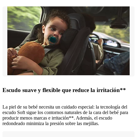
Escudo suave y flexible que reduce la irritación**
La piel de su bebé necesita un cuidado especial: la tecnología del
escudo Soft sigue los contornos naturales de la cara del bebé para
producir menos marcas e irritación**. Además, el escudo
redondeado minimiza la presión sobre las mejillas.