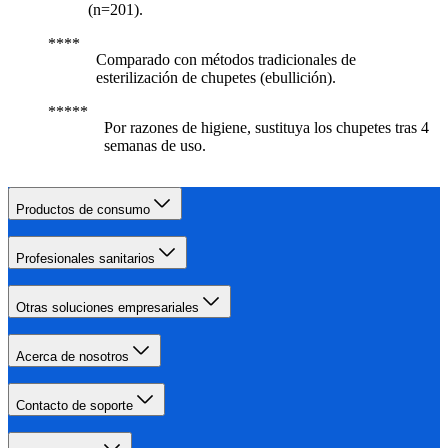
(n=201).
Comparado con métodos tradicionales de
esterilización de chupetes (ebullición).
Por razones de higiene, sustituya los chupetes tras 4
semanas de uso.
Productos de consumo
Profesionales sanitarios
Otras soluciones empresariales
Acerca de nosotros
Contacto de soporte