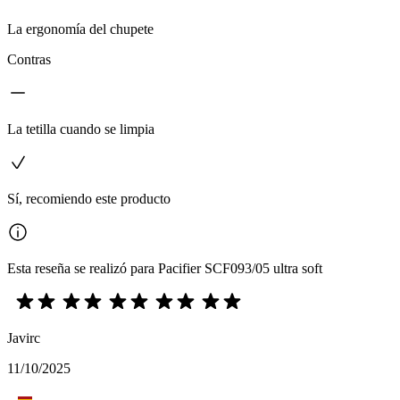
La ergonomía del chupete
Contras
La tetilla cuando se limpia
Sí, recomiendo este producto
Esta reseña se realizó para Pacifier SCF093/05 ultra soft
Javirc
11/10/2025