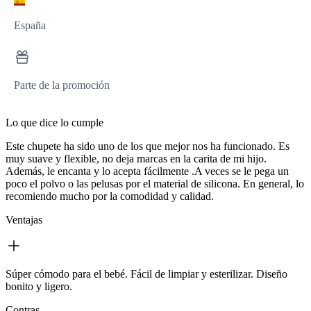
España
Parte de la promoción
Lo que dice lo cumple
Este chupete ha sido uno de los que mejor nos ha funcionado. Es
muy suave y flexible, no deja marcas en la carita de mi hijo.
Además, le encanta y lo acepta fácilmente .A veces se le pega un
poco el polvo o las pelusas por el material de silicona. En general, lo
recomiendo mucho por la comodidad y calidad.
Ventajas
Súper cómodo para el bebé. Fácil de limpiar y esterilizar. Diseño
bonito y ligero.
Contras