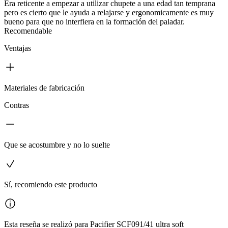
Era reticente a empezar a utilizar chupete a una edad tan temprana
pero es cierto que le ayuda a relajarse y ergonomicamente es muy
bueno para que no interfiera en la formación del paladar.
Recomendable
Ventajas
Materiales de fabricación
Contras
Que se acostumbre y no lo suelte
Sí, recomiendo este producto
Esta reseña se realizó para Pacifier SCF091/41 ultra soft