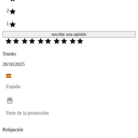
2
1
escribe una opinión
Trunks
20/10/2025
España
Parte de la promoción
Relajación