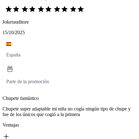
Jokerauditore
15/10/2025
España
Parte de la promoción
Chupete fantástico
Chupete super adaptable mi niña no cogía ningún tipo de chupe y
fue de los únicos que cogió a la primera
Ventajas