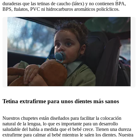
duraderas que las tetinas de caucho (látex) y no contienen BPA,
BPS, ftalatos, PVC ni hidrocarburos aromáticos policíclicos.
Tetina extrafirme para unos dientes más sanos
Nuestros chupetes están diseñados para facilitar la colocación
natural de la lengua, lo que es importante para un desarrollo
saludable del habla a medida que el bebé crece. Tienen una dureza
extrafirme para calmar al bebé mientras le salen los dientes. Nuestra