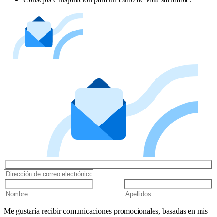
Me gustaría recibir comunicaciones promocionales, basadas en mis