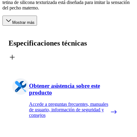
tetina de silicona texturizada está diseñada para imitar la sensación
del pecho materno.
Mostrar más
Especificaciones técnicas
Obtener asistencia sobre este
producto
Accede a preguntas frecuentes, manuales
de usuario, información de seguridad y
consejos