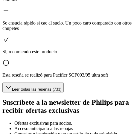
Se ensucia rápido si cae al suelo. Un poco caro comparado con otros
chupetes
Sí, recomiendo este producto
Esta reseña se realizó para Pacifier SCF093/05 ultra soft
Leer todas las reseñas (733)
Suscríbete a la newsletter de Philips para
recibir ofertas exclusivas
Ofertas exclusivas para socios.
Acceso anticipado a las rebajas
Consejos e inspiración para un estilo de vida saludable.