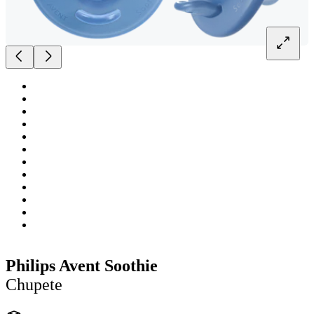
Philips Avent Soothie
Chupete