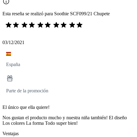
Esta reseña se realizó para Soothie SCF099/21 Chupete
03/12/2021
España
Parte de la promoción
El único que ella quiere!
Nos gustan el producto mucho y nuestra niña también! El diseño
Los colores La forma Todo super bien!
Ventajas