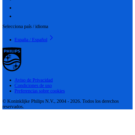
Selecciona país / idioma
España / Español
Aviso de Privacidad
Condiciones de uso
Preferencias sobre cookies
© Koninklijke Philips N.V., 2004 - 2026. Todos los derechos
reservados.