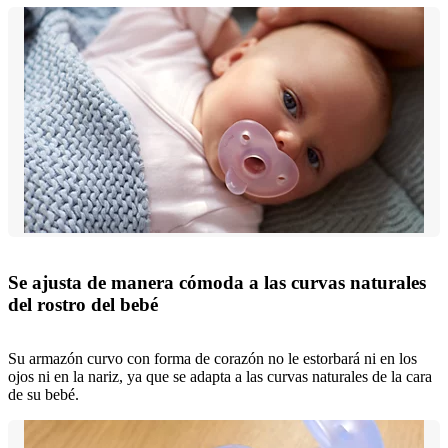
Se ajusta de manera cómoda a las curvas naturales
del rostro del bebé
Su armazón curvo con forma de corazón no le estorbará ni en los
ojos ni en la nariz, ya que se adapta a las curvas naturales de la cara
de su bebé.