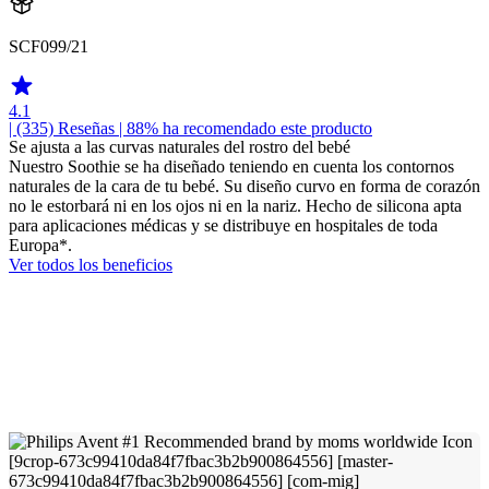
SCF099/21
4.1
| (335)
Reseñas
| 88% ha recomendado este producto
Se ajusta a las curvas naturales del rostro del bebé
Nuestro Soothie se ha diseñado teniendo en cuenta los contornos
naturales de la cara de tu bebé. Su diseño curvo en forma de corazón
no le estorbará ni en los ojos ni en la nariz. Hecho de silicona apta
para aplicaciones médicas y se distribuye en hospitales de toda
Europa*.
Ver todos los beneficios