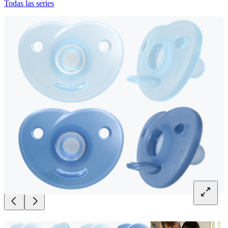
Todas las series