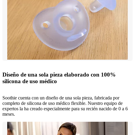
Diseño de una sola pieza elaborado con 100%
silicona de uso médico
Soothie cuenta con un diseño de una sola pieza, fabricada por
completo de silicona de uso médico flexible. Nuestro equipo de
expertos la ha creado especialmente para su recién nacido de 0 a 6
meses.