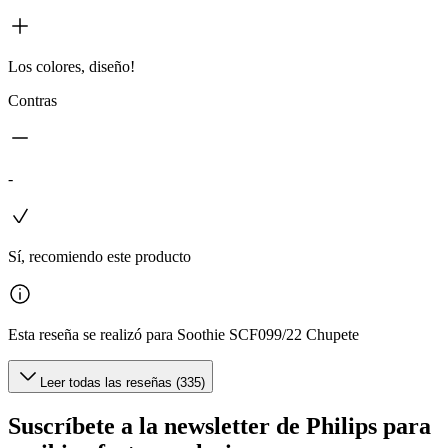
Los colores, diseño!
Contras
-
Sí, recomiendo este producto
Esta reseña se realizó para Soothie SCF099/22 Chupete
Leer todas las reseñas (335)
Suscríbete a la newsletter de Philips para