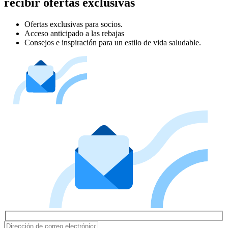
recibir ofertas exclusivas
Ofertas exclusivas para socios.
Acceso anticipado a las rebajas
Consejos e inspiración para un estilo de vida saludable.