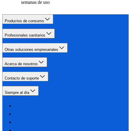
semanas de uso
Productos de consumo
Profesionales sanitarios
Otras soluciones empresariales
Acerca de nosotros
Contacto de soporte
Siempre al día