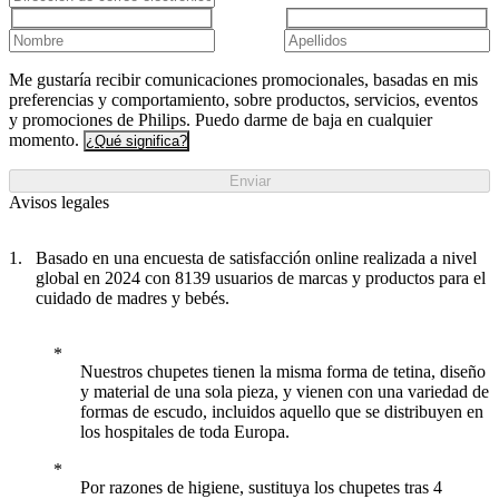
Me gustaría recibir comunicaciones promocionales, basadas en mis
preferencias y comportamiento, sobre productos, servicios, eventos
y promociones de Philips. Puedo darme de baja en cualquier
momento.
¿Qué significa?
Enviar
Avisos legales
Basado en una encuesta de satisfacción online realizada a nivel
global en 2024 con 8139 usuarios de marcas y productos para el
cuidado de madres y bebés.
Nuestros chupetes tienen la misma forma de tetina, diseño
y material de una sola pieza, y vienen con una variedad de
formas de escudo, incluidos aquello que se distribuyen en
los hospitales de toda Europa.
Por razones de higiene, sustituya los chupetes tras 4