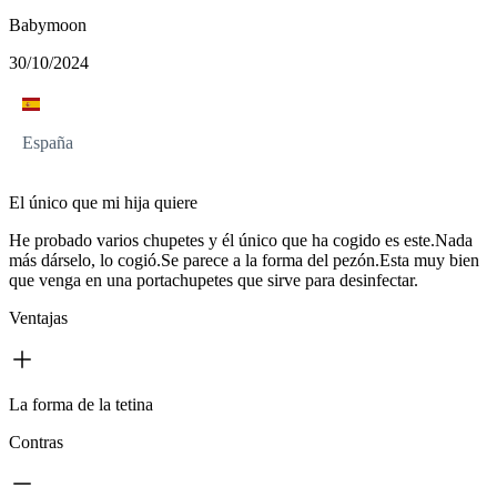
Babymoon
30/10/2024
España
El único que mi hija quiere
He probado varios chupetes y él único que ha cogido es este.Nada
más dárselo, lo cogió.Se parece a la forma del pezón.Esta muy bien
que venga en una portachupetes que sirve para desinfectar.
Ventajas
La forma de la tetina
Contras