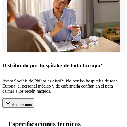
Distribuido por hospitales de toda Europa*
Avent Soothie de Philips es distribuido por los hospitales de toda
Europa; el personal médico y de enfermería confían en él para
calmar a los recién nacidos.
Mostrar más
Especificaciones técnicas