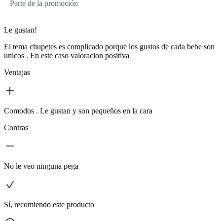
Parte de la promoción
Le gustan!
El tema chupetes es complicado porque los gustos de cada bebe son
unicos . En este caso valoracion positiva
Ventajas
Comodos . Le gustan y son pequeños en la cara
Contras
No le veo ninguna pega
Sí, recomiendo este producto