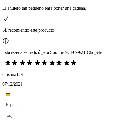
El agujero tan pequeño para poner una cadena.
Sí, recomiendo este producto
Esta reseña se realizó para Soothie SCF099/21 Chupete
Cristina124
07/12/2021
España