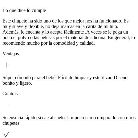
Lo que dice lo cumple
Este chupete ha sido uno de los que mejor nos ha funcionado. Es
muy suave y flexible, no deja marcas en la carita de mi hijo.
Además, le encanta y lo acepta fácilmente .A veces se le pega un
poco el polvo o las pelusas por el material de silicona. En general, lo
recomiendo mucho por la comodidad y calidad.
Ventajas
Súper cómodo para el bebé. Fácil de limpiar y esterilizar. Diseño
bonito y ligero.
Contras
Se ensucia rápido si cae al suelo. Un poco caro comparado con otros
chupetes