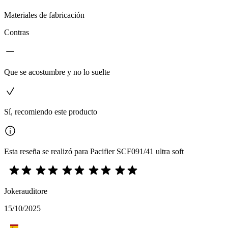
Materiales de fabricación
Contras
Que se acostumbre y no lo suelte
Sí, recomiendo este producto
Esta reseña se realizó para Pacifier SCF091/41 ultra soft
Jokerauditore
15/10/2025