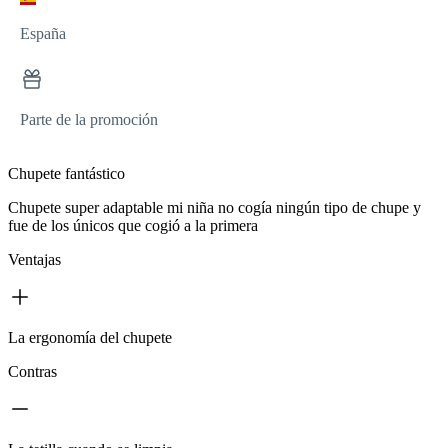
España
Parte de la promoción
Chupete fantástico
Chupete super adaptable mi niña no cogía ningún tipo de chupe y
fue de los únicos que cogió a la primera
Ventajas
La ergonomía del chupete
Contras