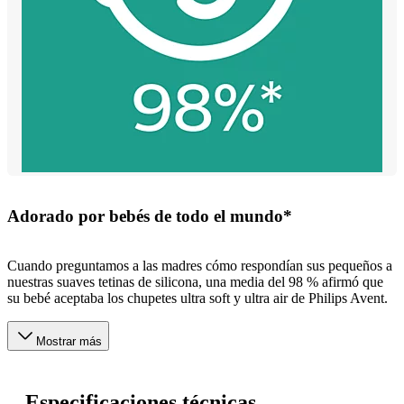
Adorado por bebés de todo el mundo*
Cuando preguntamos a las madres cómo respondían sus pequeños a
nuestras suaves tetinas de silicona, una media del 98 % afirmó que
su bebé aceptaba los chupetes ultra soft y ultra air de Philips Avent.
Mostrar más
Especificaciones técnicas