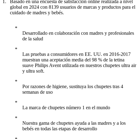
Basado en una encuesta de satisfacción online realizada a nivel
global en 2024 con 8139 usuarios de marcas y productos para el
cuidado de madres y bebés.
Desarrollado en colaboración con madres y profesionales
de la salud
Las pruebas a consumidores en EE. UU. en 2016-2017
muestran una aceptación media del 98 % de la tetina
suave Philips Avent utilizada en nuestros chupetes ultra air
y ultra soft.
Por razones de higiene, sustituya los chupetes tras 4
semanas de uso
La marca de chupetes número 1 en el mundo
Nuestra gama de chupetes ayuda a las madres y a los
bebés en todas las etapas de desarrollo