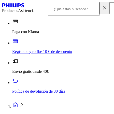
Productos
Asistencia
Paga con Klarna
Regístrate y recibe 10 € de descuento
Envío gratis desde 40€
Política de devolución de 30 días