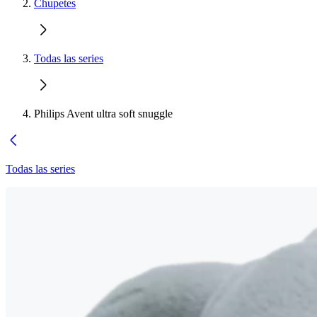
Chupetes
Todas las series
Philips Avent ultra soft snuggle
Todas las series